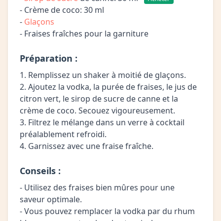
- Crème de coco: 30 ml
-
Glaçons
- Fraises fraîches pour la garniture
Préparation :
1. Remplissez un shaker à moitié de glaçons.
2. Ajoutez la vodka, la purée de fraises, le jus de
citron vert, le sirop de sucre de canne et la
crème de coco. Secouez vigoureusement.
3. Filtrez le mélange dans un verre à cocktail
préalablement refroidi.
4. Garnissez avec une fraise fraîche.
Conseils :
- Utilisez des fraises bien mûres pour une
saveur optimale.
- Vous pouvez remplacer la vodka par du rhum