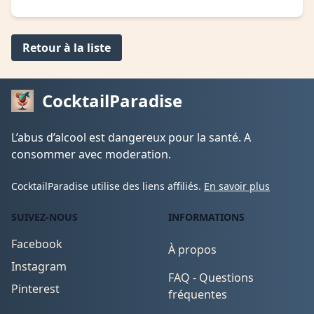
Retour à la liste
CocktailParadise
L’abus d’alcool est dangereux pour la santé. A
consommer avec moderation.
CocktailParadise utilise des liens affiliés.
En savoir plus
SUIVEZ-NOUS
INFORMATIONS
Facebook
À propos
Instagram
FAQ - Questions
Pinterest
fréquentes