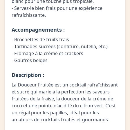
blanc pour une touche plus tropicale.
- Servez-le bien frais pour une expérience
rafraîchissante.
Accompagnements :
- Brochettes de fruits frais
- Tartinades sucrées (confiture, nutella, etc.)
- Fromage à la crème et crackers
- Gaufres belges
Description :
La Douceur Fruitée est un cocktail rafraîchissant
et sucré qui marie à la perfection les saveurs
fruitées de la fraise, la douceur de la crème de
coco et une pointe d'acidité du citron vert. C'est
un régal pour les papilles, idéal pour les
amateurs de cocktails fruités et gourmands.