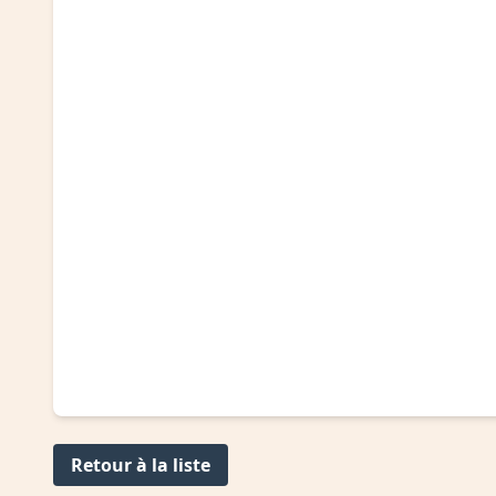
Retour à la liste