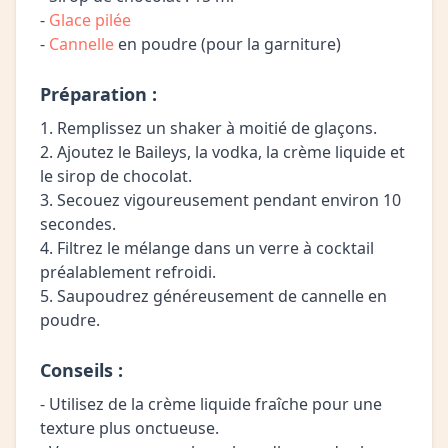
-
Glace pilée
-
Cannelle
en poudre (pour la garniture)
Préparation :
1. Remplissez un shaker à moitié de glaçons.
2. Ajoutez le Baileys, la vodka, la crème liquide et
le sirop de chocolat.
3. Secouez vigoureusement pendant environ 10
secondes.
4. Filtrez le mélange dans un verre à cocktail
préalablement refroidi.
5. Saupoudrez généreusement de cannelle en
poudre.
Conseils :
- Utilisez de la crème liquide fraîche pour une
texture plus onctueuse.