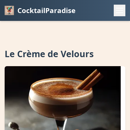
CocktailParadise
Le Crème de Velours