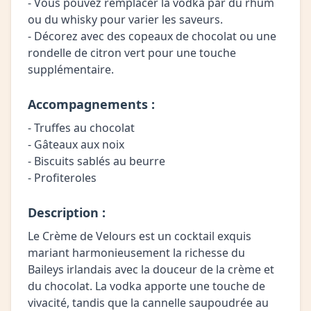
- Vous pouvez remplacer la vodka par du rhum
ou du whisky pour varier les saveurs.
- Décorez avec des copeaux de chocolat ou une
rondelle de citron vert pour une touche
supplémentaire.
Accompagnements :
- Truffes au chocolat
- Gâteaux aux noix
- Biscuits sablés au beurre
- Profiteroles
Description :
Le Crème de Velours est un cocktail exquis
mariant harmonieusement la richesse du
Baileys irlandais avec la douceur de la crème et
du chocolat. La vodka apporte une touche de
vivacité, tandis que la cannelle saupoudrée au