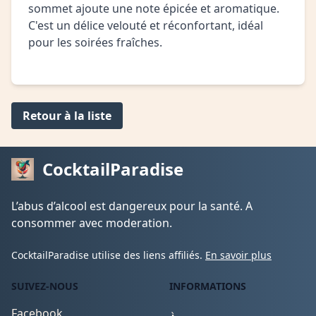
sommet ajoute une note épicée et aromatique.
C'est un délice velouté et réconfortant, idéal
pour les soirées fraîches.
Retour à la liste
CocktailParadise
L’abus d’alcool est dangereux pour la santé. A
consommer avec moderation.
CocktailParadise utilise des liens affiliés.
En savoir plus
SUIVEZ-NOUS
INFORMATIONS
Facebook