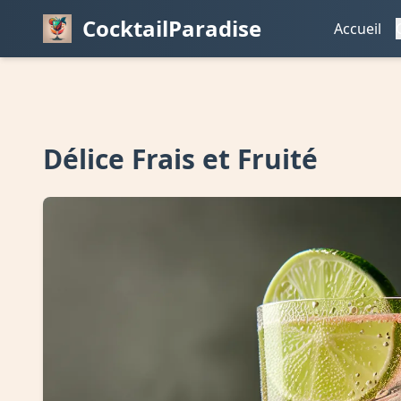
CocktailParadise
Accueil
Délice Frais et Fruité