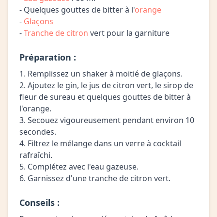
- Quelques gouttes de bitter à l'
orange
-
Glaçons
-
Tranche de citron
vert pour la garniture
Préparation :
1. Remplissez un shaker à moitié de glaçons.
2. Ajoutez le gin, le jus de citron vert, le sirop de
fleur de sureau et quelques gouttes de bitter à
l'orange.
3. Secouez vigoureusement pendant environ 10
secondes.
4. Filtrez le mélange dans un verre à cocktail
rafraîchi.
5. Complétez avec l'eau gazeuse.
6. Garnissez d'une tranche de citron vert.
Conseils :