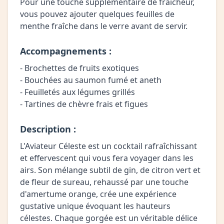
Pour une touche supplémentaire de fraîcheur,
vous pouvez ajouter quelques feuilles de
menthe fraîche dans le verre avant de servir.
Accompagnements :
- Brochettes de fruits exotiques
- Bouchées au saumon fumé et aneth
- Feuilletés aux légumes grillés
- Tartines de chèvre frais et figues
Description :
L'Aviateur Céleste est un cocktail rafraîchissant
et effervescent qui vous fera voyager dans les
airs. Son mélange subtil de gin, de citron vert et
de fleur de sureau, rehaussé par une touche
d'amertume orange, crée une expérience
gustative unique évoquant les hauteurs
célestes. Chaque gorgée est un véritable délice