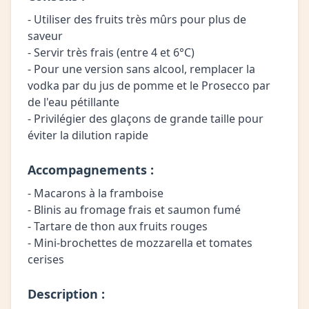
- Utiliser des fruits très mûrs pour plus de
saveur
- Servir très frais (entre 4 et 6°C)
- Pour une version sans alcool, remplacer la
vodka par du jus de pomme et le Prosecco par
de l'eau pétillante
- Privilégier des glaçons de grande taille pour
éviter la dilution rapide
Accompagnements :
- Macarons à la framboise
- Blinis au fromage frais et saumon fumé
- Tartare de thon aux fruits rouges
- Mini-brochettes de mozzarella et tomates
cerises
Description :