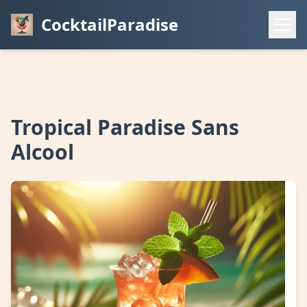
CocktailParadise
Tropical Paradise Sans
Alcool