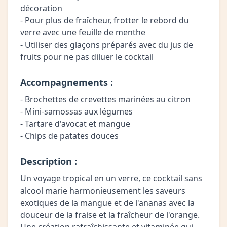
décoration
- Pour plus de fraîcheur, frotter le rebord du
verre avec une feuille de menthe
- Utiliser des glaçons préparés avec du jus de
fruits pour ne pas diluer le cocktail
Accompagnements :
- Brochettes de crevettes marinées au citron
- Mini-samossas aux légumes
- Tartare d'avocat et mangue
- Chips de patates douces
Description :
Un voyage tropical en un verre, ce cocktail sans
alcool marie harmonieusement les saveurs
exotiques de la mangue et de l'ananas avec la
douceur de la fraise et la fraîcheur de l'orange.