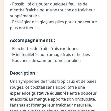
- Possibilité d'ajouter quelques feuilles de
menthe fraîche pour une touche de fraîcheur
supplémentaire
- Privilégier des glaçons pilés pour une texture
plus onctueuse
Accompagnements :
- Brochettes de fruits frais exotiques
- Mini-feuilletés au fromage frais et herbes
- Bouchées de saumon fumé sur blinis
Description :
Une symphonie de fruits tropicaux et de baies
rouges, ce cocktail sans alcool offre une
expérience gustative équilibrée entre douceur
et acidité. La mangue apporte son onctuosité,
l'ananas et l'orange leur fraîcheur naturelle,