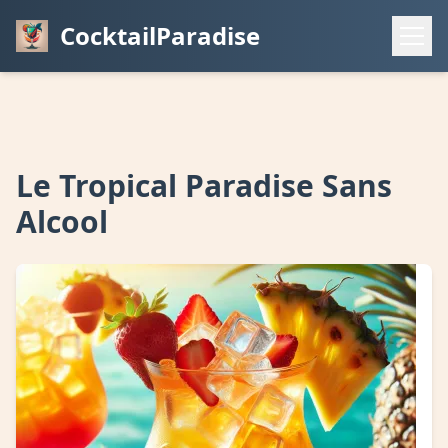
CocktailParadise
Le Tropical Paradise Sans
Alcool