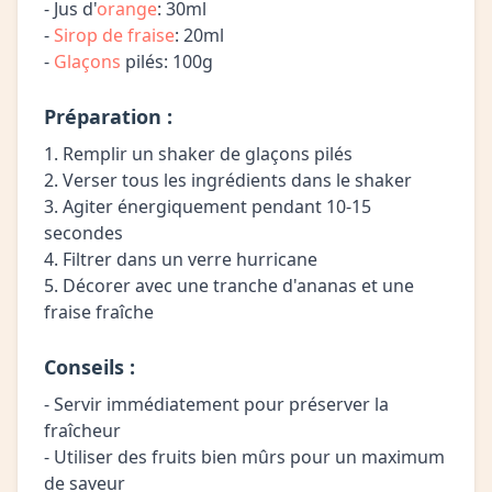
- Jus d'
orange
: 30ml
-
Sirop de fraise
: 20ml
-
Glaçons
pilés: 100g
Préparation :
1. Remplir un shaker de glaçons pilés
2. Verser tous les ingrédients dans le shaker
3. Agiter énergiquement pendant 10-15
secondes
4. Filtrer dans un verre hurricane
5. Décorer avec une tranche d'ananas et une
fraise fraîche
Conseils :
- Servir immédiatement pour préserver la
fraîcheur
- Utiliser des fruits bien mûrs pour un maximum
de saveur