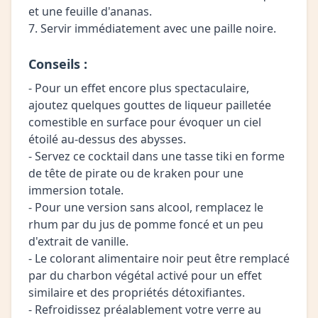
et une feuille d'ananas.
7. Servir immédiatement avec une paille noire.
Conseils :
- Pour un effet encore plus spectaculaire,
ajoutez quelques gouttes de liqueur pailletée
comestible en surface pour évoquer un ciel
étoilé au-dessus des abysses.
- Servez ce cocktail dans une tasse tiki en forme
de tête de pirate ou de kraken pour une
immersion totale.
- Pour une version sans alcool, remplacez le
rhum par du jus de pomme foncé et un peu
d'extrait de vanille.
- Le colorant alimentaire noir peut être remplacé
par du charbon végétal activé pour un effet
similaire et des propriétés détoxifiantes.
- Refroidissez préalablement votre verre au