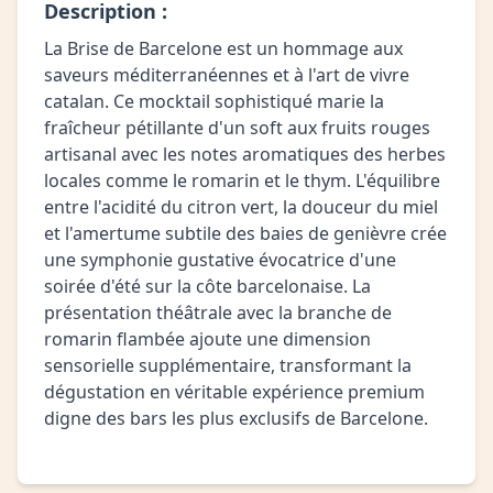
Description :
La Brise de Barcelone est un hommage aux
saveurs méditerranéennes et à l'art de vivre
catalan. Ce mocktail sophistiqué marie la
fraîcheur pétillante d'un soft aux fruits rouges
artisanal avec les notes aromatiques des herbes
locales comme le romarin et le thym. L'équilibre
entre l'acidité du citron vert, la douceur du miel
et l'amertume subtile des baies de genièvre crée
une symphonie gustative évocatrice d'une
soirée d'été sur la côte barcelonaise. La
présentation théâtrale avec la branche de
romarin flambée ajoute une dimension
sensorielle supplémentaire, transformant la
dégustation en véritable expérience premium
digne des bars les plus exclusifs de Barcelone.