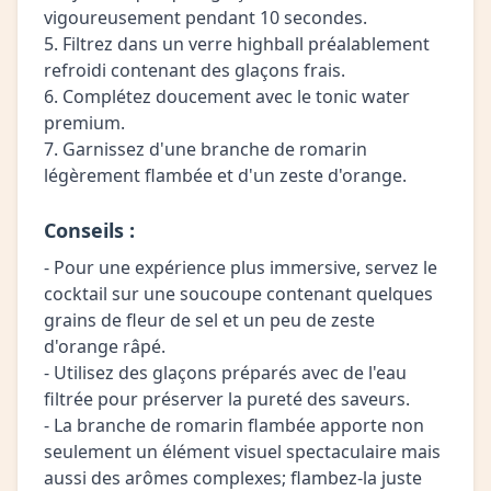
vigoureusement pendant 10 secondes.
5. Filtrez dans un verre highball préalablement
refroidi contenant des glaçons frais.
6. Complétez doucement avec le tonic water
premium.
7. Garnissez d'une branche de romarin
légèrement flambée et d'un zeste d'orange.
Conseils :
- Pour une expérience plus immersive, servez le
cocktail sur une soucoupe contenant quelques
grains de fleur de sel et un peu de zeste
d'orange râpé.
- Utilisez des glaçons préparés avec de l'eau
filtrée pour préserver la pureté des saveurs.
- La branche de romarin flambée apporte non
seulement un élément visuel spectaculaire mais
aussi des arômes complexes; flambez-la juste