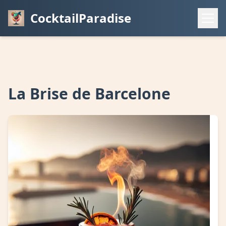
CocktailParadise
La Brise de Barcelone