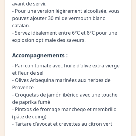
avant de servir.
- Pour une version légèrement alcoolisée, vous
pouvez ajouter 30 ml de vermouth blanc
catalan.
- Servez idéalement entre 6°C et 8°C pour une
explosion optimale des saveurs.
Accompagnements :
- Pan con tomate avec huile d'olive extra vierge
et fleur de sel
- Olives Arbequina marinées aux herbes de
Provence
- Croquetas de jamón ibérico avec une touche
de paprika fumé
- Pintxos de fromage manchego et membrillo
(pâte de coing)
- Tartare d'avocat et crevettes au citron vert