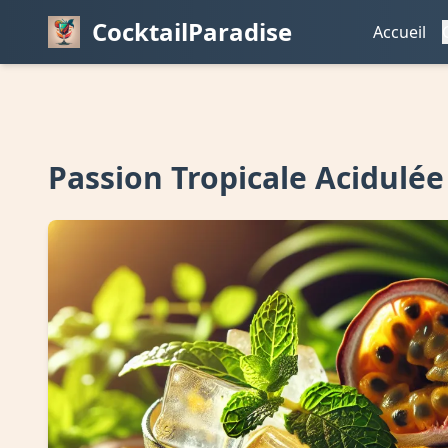
CocktailParadise
Accueil
Passion Tropicale Acidulée