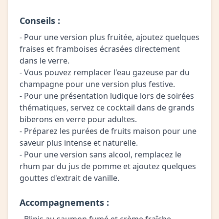
Conseils :
- Pour une version plus fruitée, ajoutez quelques
fraises et framboises écrasées directement
dans le verre.
- Vous pouvez remplacer l'eau gazeuse par du
champagne pour une version plus festive.
- Pour une présentation ludique lors de soirées
thématiques, servez ce cocktail dans de grands
biberons en verre pour adultes.
- Préparez les purées de fruits maison pour une
saveur plus intense et naturelle.
- Pour une version sans alcool, remplacez le
rhum par du jus de pomme et ajoutez quelques
gouttes d'extrait de vanille.
Accompagnements :