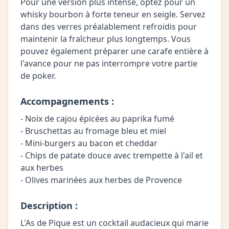
Pour une version plus intense, optez pour un
whisky bourbon à forte teneur en seigle. Servez
dans des verres préalablement refroidis pour
maintenir la fraîcheur plus longtemps. Vous
pouvez également préparer une carafe entière à
l'avance pour ne pas interrompre votre partie
de poker.
Accompagnements :
- Noix de cajou épicées au paprika fumé
- Bruschettas au fromage bleu et miel
- Mini-burgers au bacon et cheddar
- Chips de patate douce avec trempette à l'ail et
aux herbes
- Olives marinées aux herbes de Provence
Description :
L'As de Pique est un cocktail audacieux qui marie