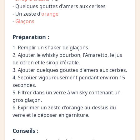
- Quelques gouttes d'amers aux cerises
- Un zeste d'
orange
-
Glaçons
Préparation :
1. Remplir un shaker de glaçons.
2. Ajouter le whisky bourbon, l'Amaretto, le jus
de citron et le sirop d'érable.
3. Ajouter quelques gouttes d'amers aux cerises.
4. Secouer vigoureusement pendant environ 15
secondes.
5. Filtrer dans un verre à whisky contenant un
gros glaçon.
6. Exprimer un zeste d'orange au-dessus du
verre et le déposer en garniture.
Conseils :