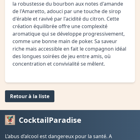
la robustesse du bourbon aux notes d'amande
de l'Amaretto, adouci par une touche de sirop
d'érable et ravivé par l'acidité du citron. Cette
création équilibrée offre une complexité
aromatique qui se développe progressivement,
comme une bonne main de poker. Sa saveur
riche mais accessible en fait le compagnon idéal
des longues soirées de jeu entre amis, où
concentration et convivialité se mêlent.
Retour à la liste
CocktailParadise
L’abus d’alcool est dangereux pour la santé. A