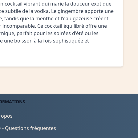
un cocktail vibrant qui marie la douceur exotique
ce subtile de la vodka. Le gingembre apporte une
e, tandis que la menthe et l'eau gazeuse créent
 incomparable. Ce cocktail équilibré offre une
ique, parfait pour les soirées d'été ou les
 une boisson à la fois sophistiquée et
ORMATIONS
ropos
 - Questions fréquentes