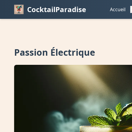
CocktailParadise
Accueil
Passion Électrique