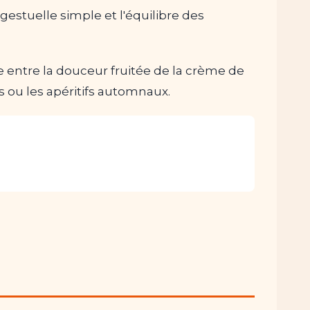
a gestuelle simple et l'équilibre des
ste entre la douceur fruitée de la crème de
s ou les apéritifs automnaux.