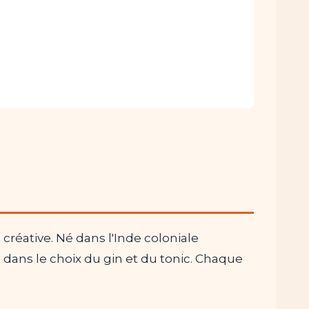
créative. Né dans l'Inde coloniale
dans le choix du gin et du tonic. Chaque