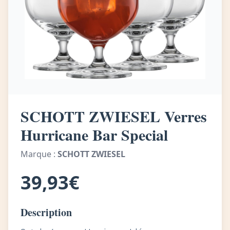
SCHOTT ZWIESEL Verres
Hurricane Bar Special
Marque :
SCHOTT ZWIESEL
39,93€
Description