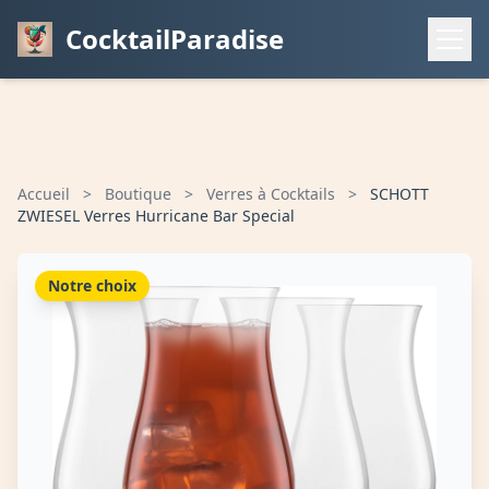
CocktailParadise
Accueil
>
Boutique
>
Verres à Cocktails
>
SCHOTT
ZWIESEL Verres Hurricane Bar Special
Notre choix