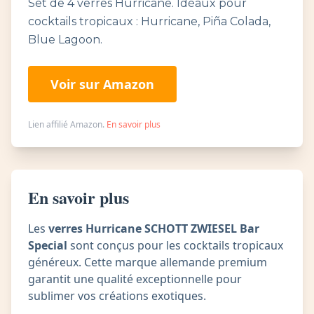
Set de 4 verres Hurricane. Idéaux pour
cocktails tropicaux : Hurricane, Piña Colada,
Blue Lagoon.
Voir sur Amazon
Lien affilié Amazon.
En savoir plus
En savoir plus
Les
verres Hurricane SCHOTT ZWIESEL Bar
Special
sont conçus pour les cocktails tropicaux
généreux. Cette marque allemande premium
garantit une qualité exceptionnelle pour
sublimer vos créations exotiques.