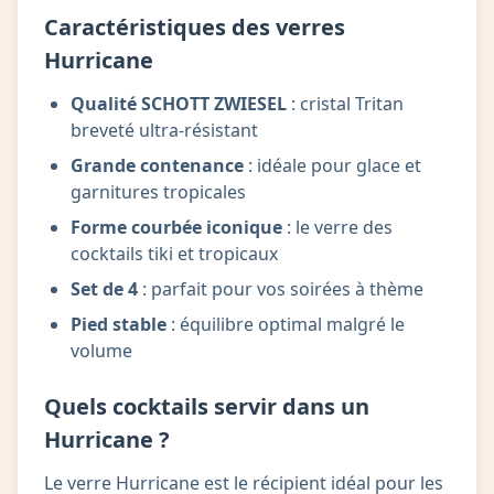
Caractéristiques des verres
Hurricane
Qualité SCHOTT ZWIESEL
: cristal Tritan
breveté ultra-résistant
Grande contenance
: idéale pour glace et
garnitures tropicales
Forme courbée iconique
: le verre des
cocktails tiki et tropicaux
Set de 4
: parfait pour vos soirées à thème
Pied stable
: équilibre optimal malgré le
volume
Quels cocktails servir dans un
Hurricane ?
Le verre Hurricane est le récipient idéal pour les