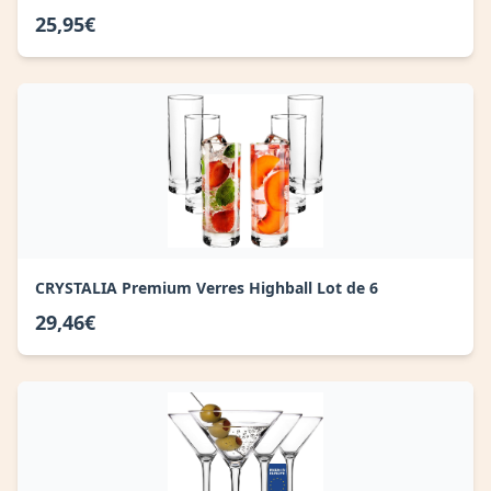
25,95€
CRYSTALIA Premium Verres Highball Lot de 6
29,46€