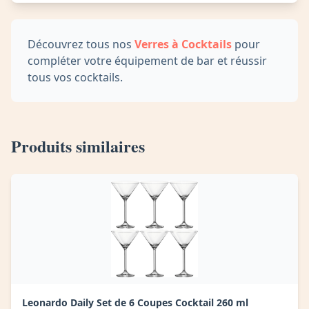
Découvrez tous nos
Verres à Cocktails
pour
compléter votre équipement de bar et réussir
tous vos cocktails.
Produits similaires
Leonardo Daily Set de 6 Coupes Cocktail 260 ml