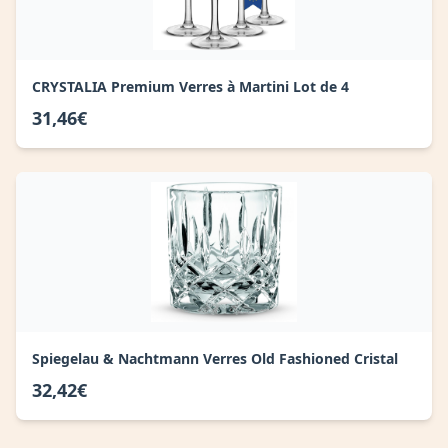
CRYSTALIA Premium Verres à Martini Lot de 4
31,46€
Spiegelau & Nachtmann Verres Old Fashioned Cristal
32,42€