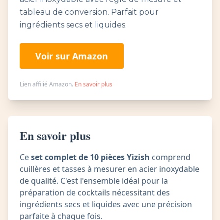
tableau de conversion. Parfait pour
ingrédients secs et liquides.
Voir sur Amazon
Lien affilié Amazon.
En savoir plus
En savoir plus
Ce
set complet de 10 pièces Yizish
comprend
cuillères et tasses à mesurer en acier inoxydable
de qualité. C'est l'ensemble idéal pour la
préparation de cocktails nécessitant des
ingrédients secs et liquides avec une précision
parfaite à chaque fois.