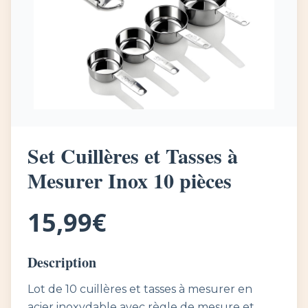
Set Cuillères et Tasses à
Mesurer Inox 10 pièces
15,99€
Description
Lot de 10 cuillères et tasses à mesurer en
acier inoxydable avec règle de mesure et