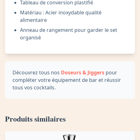
Tableau de conversion plastifié
Matériau : Acier inoxydable qualité
alimentaire
Anneau de rangement pour garder le set
organisé
Découvrez tous nos
Doseurs & Jiggers
pour
compléter votre équipement de bar et réussir
tous vos cocktails.
Produits similaires