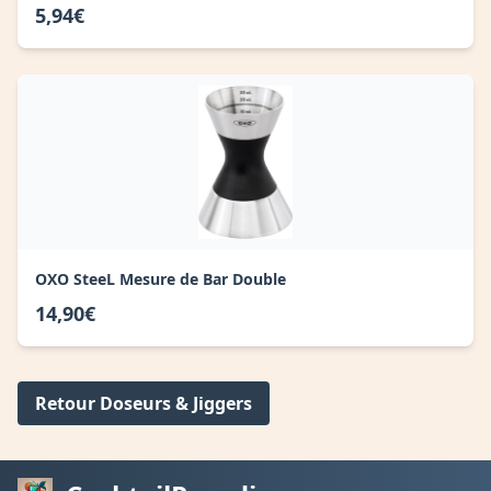
5,94€
OXO SteeL Mesure de Bar Double
14,90€
Retour Doseurs & Jiggers