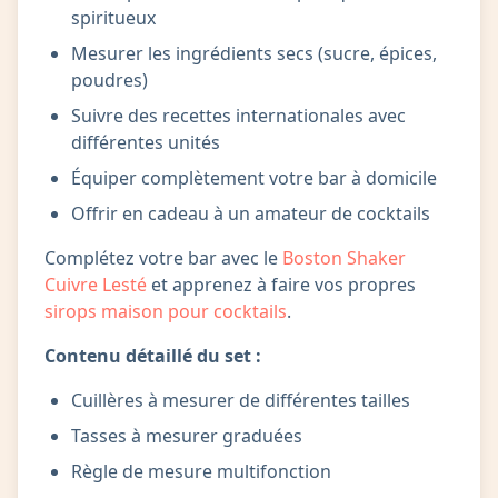
spiritueux
Mesurer les ingrédients secs (sucre, épices,
poudres)
Suivre des recettes internationales avec
différentes unités
Équiper complètement votre bar à domicile
Offrir en cadeau à un amateur de cocktails
Complétez votre bar avec le
Boston Shaker
Cuivre Lesté
et apprenez à faire vos propres
sirops maison pour cocktails
.
Contenu détaillé du set :
Cuillères à mesurer de différentes tailles
Tasses à mesurer graduées
Règle de mesure multifonction