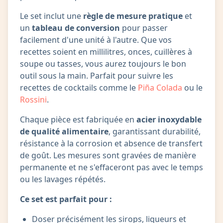
Le set inclut une
règle de mesure pratique
et
un
tableau de conversion
pour passer
facilement d'une unité à l'autre. Que vos
recettes soient en millilitres, onces, cuillères à
soupe ou tasses, vous aurez toujours le bon
outil sous la main. Parfait pour suivre les
recettes de cocktails comme le
Piña Colada
ou le
Rossini
.
Chaque pièce est fabriquée en
acier inoxydable
de qualité alimentaire
, garantissant durabilité,
résistance à la corrosion et absence de transfert
de goût. Les mesures sont gravées de manière
permanente et ne s'effaceront pas avec le temps
ou les lavages répétés.
Ce set est parfait pour :
Doser précisément les sirops, liqueurs et