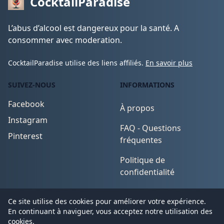
CocktailParadise
L’abus d’alcool est dangereux pour la santé. A
consommer avec moderation.
CocktailParadise utilise des liens affiliés.
En savoir plus
SUIVEZ-NOUS
INFORMATIONS
Facebook
À propos
Instagram
FAQ - Questions
Pinterest
fréquentes
Politique de
confidentialité
Conditions d'utilisation
Ce site utilise des cookies pour améliorer votre expérience.
En continuant à naviguer, vous acceptez notre utilisation des
cookies.