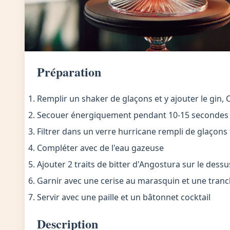
Préparation
Remplir un shaker de glaçons et y ajouter le gin, 
Secouer énergiquement pendant 10-15 secondes
Filtrer dans un verre hurricane rempli de glaçons 
Compléter avec de l'eau gazeuse
Ajouter 2 traits de bitter d'Angostura sur le dessu
Garnir avec une cerise au marasquin et une tran
Servir avec une paille et un bâtonnet cocktail
Description