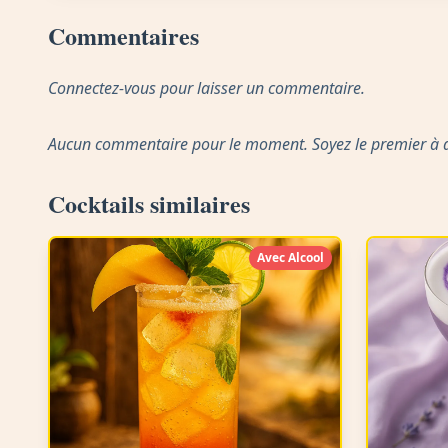
Commentaires
Connectez-vous pour laisser un commentaire.
Aucun commentaire pour le moment. Soyez le premier à do
Cocktails similaires
Avec Alcool