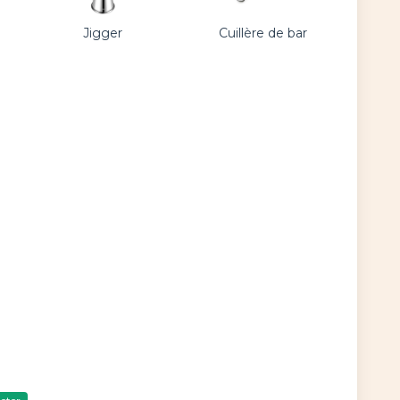
Jigger
Cuillère de bar