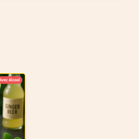
Avec Alcool