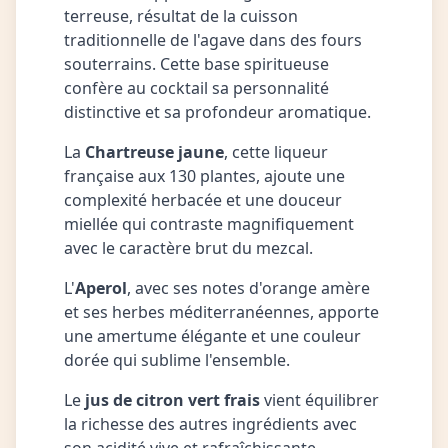
terreuse, résultat de la cuisson
traditionnelle de l'agave dans des fours
souterrains. Cette base spiritueuse
confère au cocktail sa personnalité
distinctive et sa profondeur aromatique.
La
Chartreuse jaune
, cette liqueur
française aux 130 plantes, ajoute une
complexité herbacée et une douceur
miellée qui contraste magnifiquement
avec le caractère brut du mezcal.
L'
Aperol
, avec ses notes d'orange amère
et ses herbes méditerranéennes, apporte
une amertume élégante et une couleur
dorée qui sublime l'ensemble.
Le
jus de citron vert frais
vient équilibrer
la richesse des autres ingrédients avec