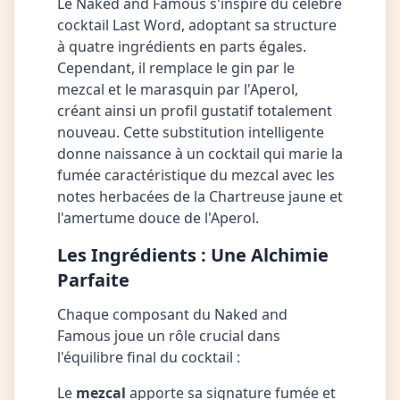
Le Naked and Famous s'inspire du célèbre
cocktail Last Word, adoptant sa structure
à quatre ingrédients en parts égales.
Cependant, il remplace le gin par le
mezcal et le marasquin par l'Aperol,
créant ainsi un profil gustatif totalement
nouveau. Cette substitution intelligente
donne naissance à un cocktail qui marie la
fumée caractéristique du mezcal avec les
notes herbacées de la Chartreuse jaune et
l'amertume douce de l'Aperol.
Les Ingrédients : Une Alchimie
Parfaite
Chaque composant du Naked and
Famous joue un rôle crucial dans
l'équilibre final du cocktail :
Le
mezcal
apporte sa signature fumée et