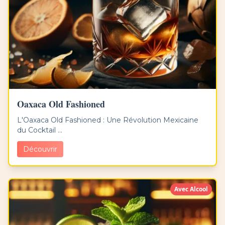
Oaxaca Old Fashioned
L'Oaxaca Old Fashioned : Une Révolution Mexicaine
du Cocktail ...
Découvrir
Avec Alcool