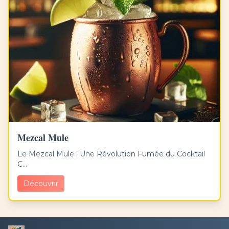
Mezcal Mule
Le Mezcal Mule : Une Révolution Fumée du Cocktail
C...
Découvrir