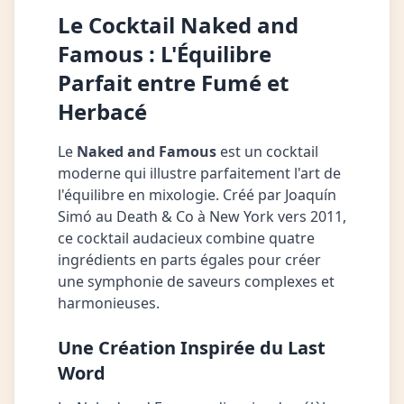
Le Cocktail Naked and
Famous : L'Équilibre
Parfait entre Fumé et
Herbacé
Le
Naked and Famous
est un cocktail
moderne qui illustre parfaitement l'art de
l'équilibre en mixologie. Créé par Joaquín
Simó au Death & Co à New York vers 2011,
ce cocktail audacieux combine quatre
ingrédients en parts égales pour créer
une symphonie de saveurs complexes et
harmonieuses.
Une Création Inspirée du Last
Word