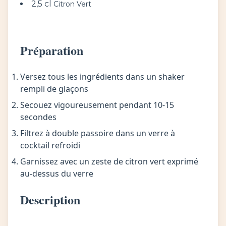
2,5 cl
Citron Vert
Préparation
Versez tous les ingrédients dans un shaker
rempli de glaçons
Secouez vigoureusement pendant 10-15
secondes
Filtrez à double passoire dans un verre à
cocktail refroidi
Garnissez avec un zeste de citron vert exprimé
au-dessus du verre
Description