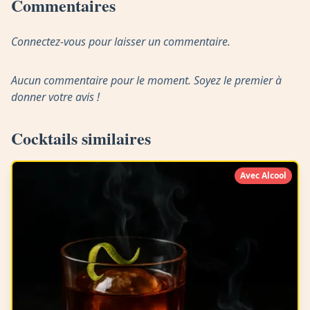
Commentaires
Connectez-vous pour laisser un commentaire.
Aucun commentaire pour le moment. Soyez le premier à
donner votre avis !
Cocktails similaires
Avec Alcool