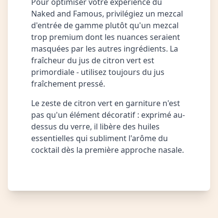
Pour optimiser votre expérience du
Naked and Famous, privilégiez un mezcal
d'entrée de gamme plutôt qu'un mezcal
trop premium dont les nuances seraient
masquées par les autres ingrédients. La
fraîcheur du jus de citron vert est
primordiale - utilisez toujours du jus
fraîchement pressé.
Le zeste de citron vert en garniture n'est
pas qu'un élément décoratif : exprimé au-
dessus du verre, il libère des huiles
essentielles qui subliment l'arôme du
cocktail dès la première approche nasale.