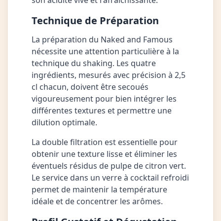
son acidité vive et rafraîchissante.
Technique de Préparation
La préparation du Naked and Famous
nécessite une attention particulière à la
technique du shaking. Les quatre
ingrédients, mesurés avec précision à 2,5
cl chacun, doivent être secoués
vigoureusement pour bien intégrer les
différentes textures et permettre une
dilution optimale.
La double filtration est essentielle pour
obtenir une texture lisse et éliminer les
éventuels résidus de pulpe de citron vert.
Le service dans un verre à cocktail refroidi
permet de maintenir la température
idéale et de concentrer les arômes.