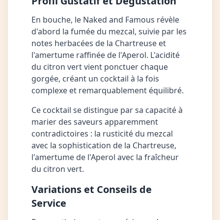
Profil Gustatif et Dégustation
En bouche, le Naked and Famous révèle
d'abord la fumée du mezcal, suivie par les
notes herbacées de la Chartreuse et
l'amertume raffinée de l'Aperol. L'acidité
du citron vert vient ponctuer chaque
gorgée, créant un cocktail à la fois
complexe et remarquablement équilibré.
Ce cocktail se distingue par sa capacité à
marier des saveurs apparemment
contradictoires : la rusticité du mezcal
avec la sophistication de la Chartreuse,
l'amertume de l'Aperol avec la fraîcheur
du citron vert.
Variations et Conseils de
Service