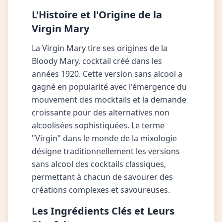
L'Histoire et l'Origine de la
Virgin Mary
La Virgin Mary tire ses origines de la
Bloody Mary, cocktail créé dans les
années 1920. Cette version sans alcool a
gagné en popularité avec l'émergence du
mouvement des mocktails et la demande
croissante pour des alternatives non
alcoolisées sophistiquées. Le terme
"Virgin" dans le monde de la mixologie
désigne traditionnellement les versions
sans alcool des cocktails classiques,
permettant à chacun de savourer des
créations complexes et savoureuses.
Les Ingrédients Clés et Leurs