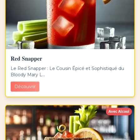
Red Snapper
Le Red Snapper : Le Cousin Épicé et Sophistiqué du
Bloody Mary L...
Découvrir
Avec Alcool