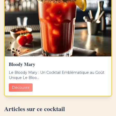
Bloody Mary
Le Bloody Mary : Un Cocktail Emblématique au Goût
Unique Le Bloo...
Découvrir
Articles sur ce cocktail