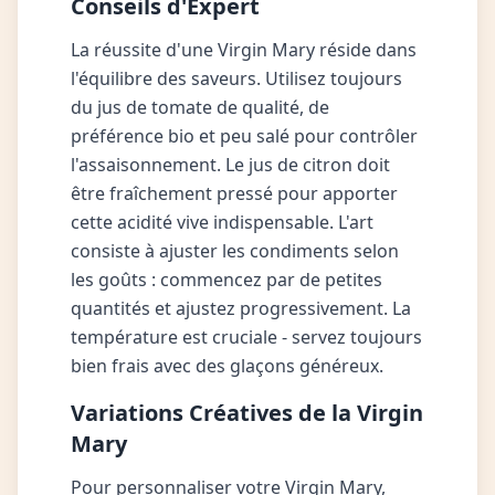
Conseils d'Expert
La réussite d'une Virgin Mary réside dans
l'équilibre des saveurs. Utilisez toujours
du jus de tomate de qualité, de
préférence bio et peu salé pour contrôler
l'assaisonnement. Le jus de citron doit
être fraîchement pressé pour apporter
cette acidité vive indispensable. L'art
consiste à ajuster les condiments selon
les goûts : commencez par de petites
quantités et ajustez progressivement. La
température est cruciale - servez toujours
bien frais avec des glaçons généreux.
Variations Créatives de la Virgin
Mary
Pour personnaliser votre Virgin Mary,