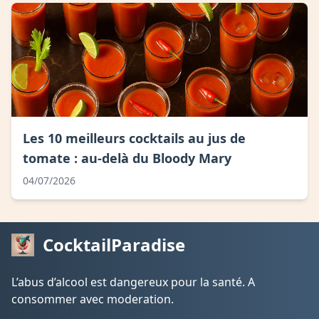
Les 10 meilleurs cocktails au jus de
tomate : au-delà du Bloody Mary
04/07/2026
CocktailParadise
L’abus d’alcool est dangereux pour la santé. A
consommer avec moderation.