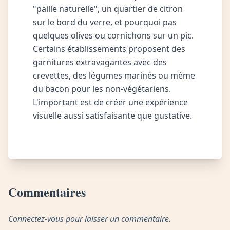
"paille naturelle", un quartier de citron
sur le bord du verre, et pourquoi pas
quelques olives ou cornichons sur un pic.
Certains établissements proposent des
garnitures extravagantes avec des
crevettes, des légumes marinés ou même
du bacon pour les non-végétariens.
L'important est de créer une expérience
visuelle aussi satisfaisante que gustative.
Commentaires
Connectez-vous pour laisser un commentaire.