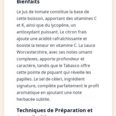
Bienfaits
Le jus de tomate constitue la base de
cette boisson, apportant des vitamines C
et K, ainsi que du lycopène, un
antioxydant puissant. Le citron frais
ajoute une acidité rafraîchissante et
booste la teneur en vitamine C. La sauce
Worcestershire, avec ses notes umami
complexes, apporte profondeur et
caractère, tandis que le Tabasco offre
cette pointe de piquant qui réveille les
papilles. Le sel de céleri, ingrédient
signature, complète parfaitement le profil
aromatique en ajoutant une note
herbacée subtile.
Techniques de Préparation et