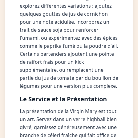
explorez différentes variations : ajoutez
quelques gouttes de jus de cornichon
pour une note acidulée, incorporez un
trait de sauce soja pour renforcer
l'umami, ou expérimentez avec des épices
comme le paprika fumé ou la poudre d'ail.
Certains bartenders ajoutent une pointe
de raifort frais pour un kick
supplémentaire, ou remplacent une
partie du jus de tomate par du bouillon de
légumes pour une version plus complexe.
Le Service et la Présentation
La présentation de la Virgin Mary est tout
un art. Servez dans un verre highball bien
givré, garnissez généreusement avec une
branche de céleri fraîche qui fait office de