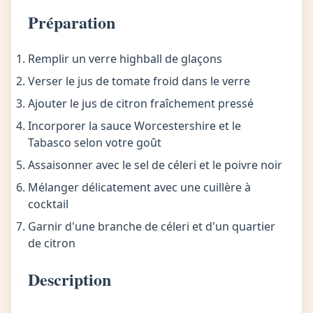
Préparation
Remplir un verre highball de glaçons
Verser le jus de tomate froid dans le verre
Ajouter le jus de citron fraîchement pressé
Incorporer la sauce Worcestershire et le
Tabasco selon votre goût
Assaisonner avec le sel de céleri et le poivre noir
Mélanger délicatement avec une cuillère à
cocktail
Garnir d'une branche de céleri et d'un quartier
de citron
Description