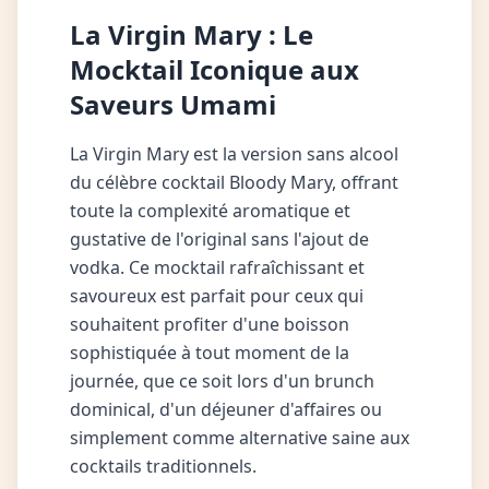
La Virgin Mary : Le
Mocktail Iconique aux
Saveurs Umami
La Virgin Mary est la version sans alcool
du célèbre cocktail Bloody Mary, offrant
toute la complexité aromatique et
gustative de l'original sans l'ajout de
vodka. Ce mocktail rafraîchissant et
savoureux est parfait pour ceux qui
souhaitent profiter d'une boisson
sophistiquée à tout moment de la
journée, que ce soit lors d'un brunch
dominical, d'un déjeuner d'affaires ou
simplement comme alternative saine aux
cocktails traditionnels.