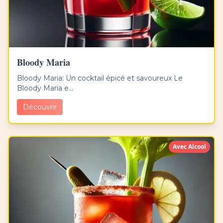
Bloody Maria
Bloody Maria: Un cocktail épicé et savoureux Le
Bloody Maria e...
Découvrir
Avec Alcool