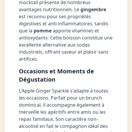
mocktail présente de nombreux
avantages nutritionnels. Le
gingembre
est reconnu pour ses propriétés
digestives et anti-inflammatoires, tandis
que la
pomme
apporte vitamines et
antioxydants. Cette boisson constitue une
excellente alternative aux sodas
industriels, offrant saveur et plaisir sans
artifices.
Occasions et Moments de
Dégustation
L'Apple Ginger Sparkle s'adapte à toutes
les occasions. Parfait pour un brunch
dominical, il accompagne également à
merveille les apéritifs entre amis ou les
repas familiaux. Son caractère non-
alcoolisé en fait le compagnon idéal des