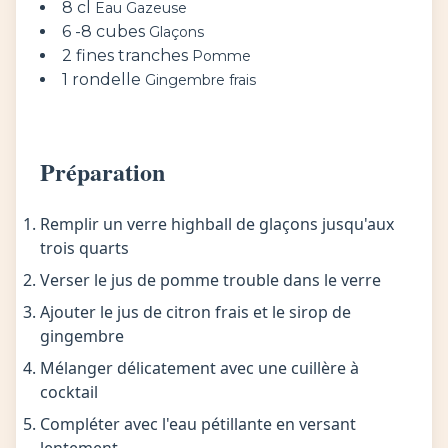
8 cl
Eau Gazeuse
6 -8 cubes
Glaçons
2 fines tranches
Pomme
1 rondelle
Gingembre frais
Préparation
Remplir un verre highball de glaçons jusqu'aux
trois quarts
Verser le jus de pomme trouble dans le verre
Ajouter le jus de citron frais et le sirop de
gingembre
Mélanger délicatement avec une cuillère à
cocktail
Compléter avec l'eau pétillante en versant