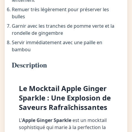
lentement
Remuer très légèrement pour préserver les
bulles
Garnir avec les tranches de pomme verte et la
rondelle de gingembre
Servir immédiatement avec une paille en
bambou
Description
Le Mocktail Apple Ginger
Sparkle : Une Explosion de
Saveurs Rafraîchissantes
L'
Apple Ginger Sparkle
est un mocktail
sophistiqué qui marie à la perfection la