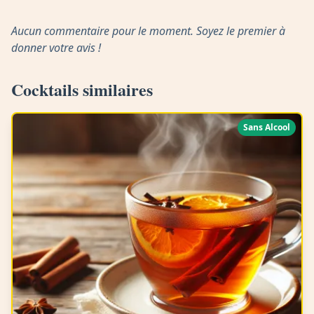
Aucun commentaire pour le moment. Soyez le premier à
donner votre avis !
Cocktails similaires
Sans Alcool