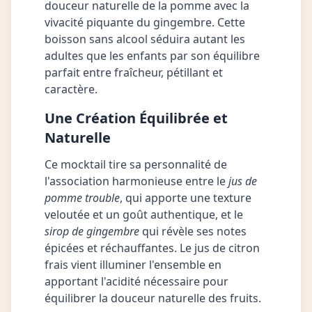
douceur naturelle de la pomme avec la
vivacité piquante du gingembre. Cette
boisson sans alcool séduira autant les
adultes que les enfants par son équilibre
parfait entre fraîcheur, pétillant et
caractère.
Une Création Équilibrée et
Naturelle
Ce mocktail tire sa personnalité de
l'association harmonieuse entre le
jus de
pomme trouble
, qui apporte une texture
veloutée et un goût authentique, et le
sirop de gingembre
qui révèle ses notes
épicées et réchauffantes. Le jus de citron
frais vient illuminer l'ensemble en
apportant l'acidité nécessaire pour
équilibrer la douceur naturelle des fruits.