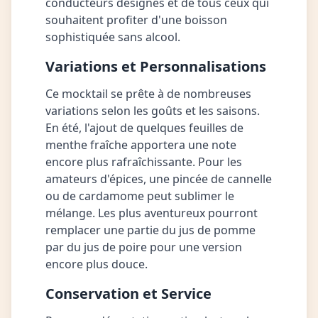
conducteurs désignés et de tous ceux qui
souhaitent profiter d'une boisson
sophistiquée sans alcool.
Variations et Personnalisations
Ce mocktail se prête à de nombreuses
variations selon les goûts et les saisons.
En été, l'ajout de quelques feuilles de
menthe fraîche apportera une note
encore plus rafraîchissante. Pour les
amateurs d'épices, une pincée de cannelle
ou de cardamome peut sublimer le
mélange. Les plus aventureux pourront
remplacer une partie du jus de pomme
par du jus de poire pour une version
encore plus douce.
Conservation et Service