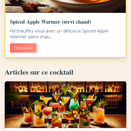
Spiced Apple Warmer (servi chaud)
Réchauffez-vous avec un délicieux Spiced Apple
Warmer (servi chau...
Découvrir
Articles sur ce cocktail