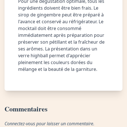
Pour une dégustation optimale, tous les
ingrédients doivent être bien frais. Le
sirop de gingembre peut être préparé à
l'avance et conservé au réfrigérateur. Le
mocktail doit être consommé
immédiatement après préparation pour
préserver son pétillant et la fraîcheur de
ses arômes. La présentation dans un
verre highball permet d'apprécier
pleinement les couleurs dorées du
mélange et la beauté de la garniture.
Commentaires
Connectez-vous pour laisser un commentaire.