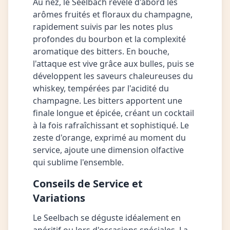
Au nez, le Seelbach révèle d'abord les
arômes fruités et floraux du champagne,
rapidement suivis par les notes plus
profondes du bourbon et la complexité
aromatique des bitters. En bouche,
l'attaque est vive grâce aux bulles, puis se
développent les saveurs chaleureuses du
whiskey, tempérées par l'acidité du
champagne. Les bitters apportent une
finale longue et épicée, créant un cocktail
à la fois rafraîchissant et sophistiqué. Le
zeste d'orange, exprimé au moment du
service, ajoute une dimension olfactive
qui sublime l'ensemble.
Conseils de Service et
Variations
Le Seelbach se déguste idéalement en