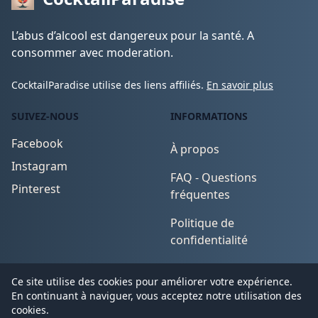
L’abus d’alcool est dangereux pour la santé. A
consommer avec moderation.
CocktailParadise utilise des liens affiliés.
En savoir plus
SUIVEZ-NOUS
INFORMATIONS
Facebook
À propos
Instagram
FAQ - Questions
Pinterest
fréquentes
Politique de
confidentialité
Conditions d'utilisation
Ce site utilise des cookies pour améliorer votre expérience.
En continuant à naviguer, vous acceptez notre utilisation des
cookies.