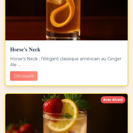
Horse's Neck
Horse's Neck : l'élégant classique américain au Ginger
Ale ...
Découvrir
Avec Alcool