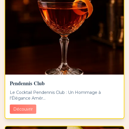
Pendennis Club
Le Cocktail Pendennis Club : Un Hommage à
l'Élégance Amér...
Découvrir