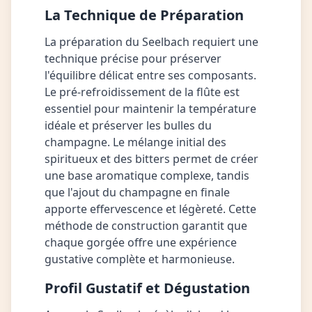
La Technique de Préparation
La préparation du Seelbach requiert une
technique précise pour préserver
l'équilibre délicat entre ses composants.
Le pré-refroidissement de la flûte est
essentiel pour maintenir la température
idéale et préserver les bulles du
champagne. Le mélange initial des
spiritueux et des bitters permet de créer
une base aromatique complexe, tandis
que l'ajout du champagne en finale
apporte effervescence et légèreté. Cette
méthode de construction garantit que
chaque gorgée offre une expérience
gustative complète et harmonieuse.
Profil Gustatif et Dégustation