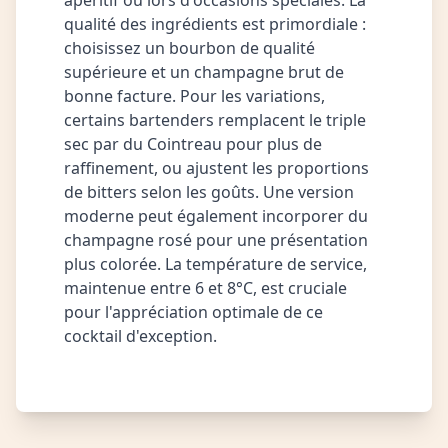
apéritif ou lors d'occasions spéciales. La
qualité des ingrédients est primordiale :
choisissez un bourbon de qualité
supérieure et un champagne brut de
bonne facture. Pour les variations,
certains bartenders remplacent le triple
sec par du Cointreau pour plus de
raffinement, ou ajustent les proportions
de bitters selon les goûts. Une version
moderne peut également incorporer du
champagne rosé pour une présentation
plus colorée. La température de service,
maintenue entre 6 et 8°C, est cruciale
pour l'appréciation optimale de ce
cocktail d'exception.