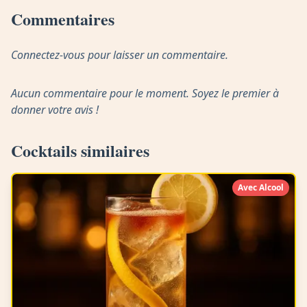
Commentaires
Connectez-vous pour laisser un commentaire.
Aucun commentaire pour le moment. Soyez le premier à
donner votre avis !
Cocktails similaires
Avec Alcool