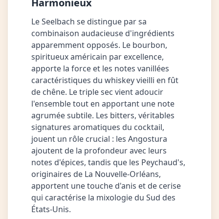
Harmonieux
Le Seelbach se distingue par sa
combinaison audacieuse d'ingrédients
apparemment opposés. Le bourbon,
spiritueux américain par excellence,
apporte la force et les notes vanillées
caractéristiques du whiskey vieilli en fût
de chêne. Le triple sec vient adoucir
l'ensemble tout en apportant une note
agrumée subtile. Les bitters, véritables
signatures aromatiques du cocktail,
jouent un rôle crucial : les Angostura
ajoutent de la profondeur avec leurs
notes d'épices, tandis que les Peychaud's,
originaires de La Nouvelle-Orléans,
apportent une touche d'anis et de cerise
qui caractérise la mixologie du Sud des
États-Unis.