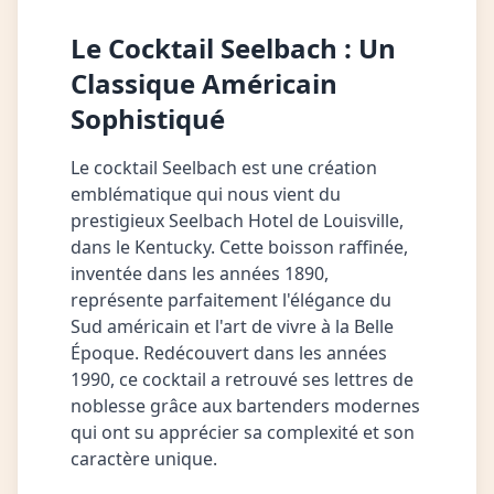
Le Cocktail Seelbach : Un
Classique Américain
Sophistiqué
Le cocktail Seelbach est une création
emblématique qui nous vient du
prestigieux Seelbach Hotel de Louisville,
dans le Kentucky. Cette boisson raffinée,
inventée dans les années 1890,
représente parfaitement l'élégance du
Sud américain et l'art de vivre à la Belle
Époque. Redécouvert dans les années
1990, ce cocktail a retrouvé ses lettres de
noblesse grâce aux bartenders modernes
qui ont su apprécier sa complexité et son
caractère unique.