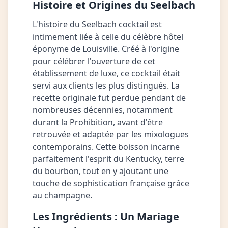
Histoire et Origines du Seelbach
L'histoire du Seelbach cocktail est
intimement liée à celle du célèbre hôtel
éponyme de Louisville. Créé à l'origine
pour célébrer l'ouverture de cet
établissement de luxe, ce cocktail était
servi aux clients les plus distingués. La
recette originale fut perdue pendant de
nombreuses décennies, notamment
durant la Prohibition, avant d'être
retrouvée et adaptée par les mixologues
contemporains. Cette boisson incarne
parfaitement l'esprit du Kentucky, terre
du bourbon, tout en y ajoutant une
touche de sophistication française grâce
au champagne.
Les Ingrédients : Un Mariage