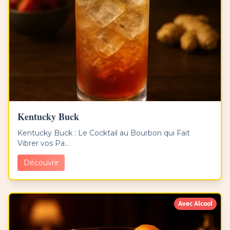
Kentucky Buck
Kentucky Buck : Le Cocktail au Bourbon qui Fait
Vibrer vos Pa...
Découvrir
Avec Alcool