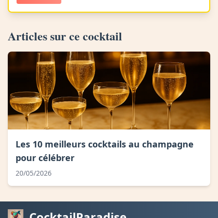
Articles sur ce cocktail
Les 10 meilleurs cocktails au champagne
pour célébrer
20/05/2026
CocktailParadise