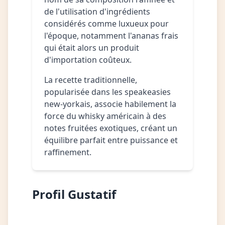
de l'utilisation d'ingrédients
considérés comme luxueux pour
l'époque, notamment l'ananas frais
qui était alors un produit
d'importation coûteux.
La recette traditionnelle,
popularisée dans les speakeasies
new-yorkais, associe habilement la
force du whisky américain à des
notes fruitées exotiques, créant un
équilibre parfait entre puissance et
raffinement.
Profil Gustatif