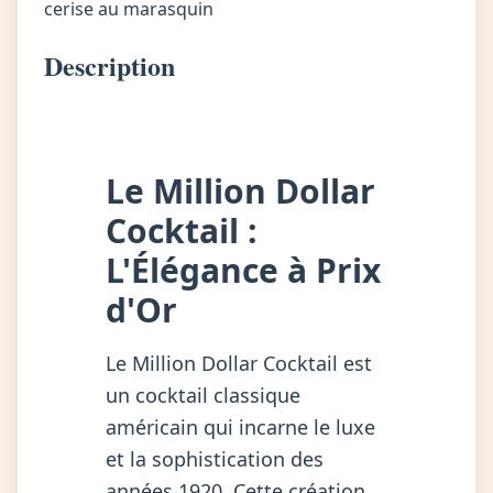
cerise au marasquin
Description
Le Million Dollar
Cocktail :
L'Élégance à Prix
d'Or
Le Million Dollar Cocktail est
un cocktail classique
américain qui incarne le luxe
et la sophistication des
années 1920. Cette création