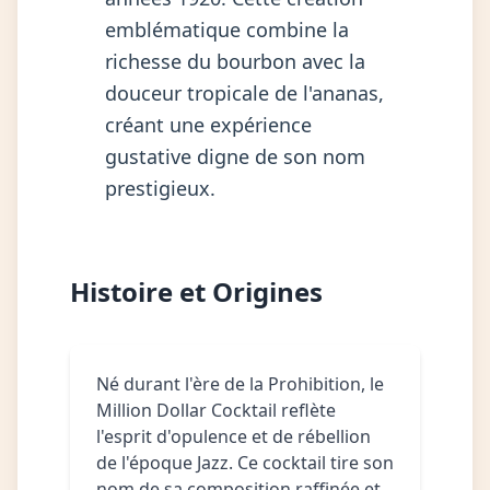
emblématique combine la
richesse du bourbon avec la
douceur tropicale de l'ananas,
créant une expérience
gustative digne de son nom
prestigieux.
Histoire et Origines
Né durant l'ère de la Prohibition, le
Million Dollar Cocktail reflète
l'esprit d'opulence et de rébellion
de l'époque Jazz. Ce cocktail tire son
nom de sa composition raffinée et