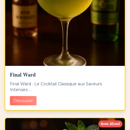
Final Ward
Final Ward : Le Cocktail Classique aux Saveurs
Intenses ...
Découvrir
Avec Alcool