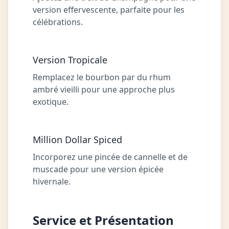
version effervescente, parfaite pour les
célébrations.
Version Tropicale
Remplacez le bourbon par du rhum
ambré vieilli pour une approche plus
exotique.
Million Dollar Spiced
Incorporez une pincée de cannelle et de
muscade pour une version épicée
hivernale.
Service et Présentation