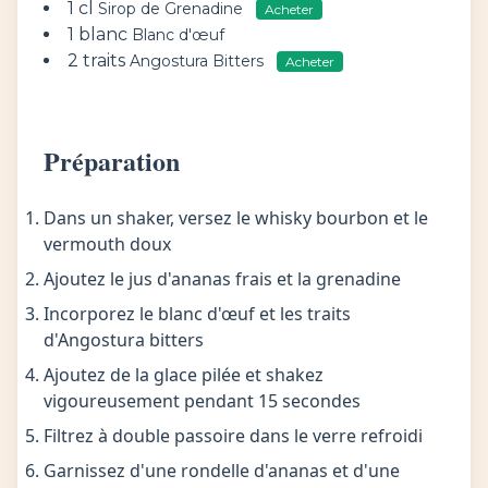
1 cl
Sirop de Grenadine
Acheter
1 blanc
Blanc d'œuf
2 traits
Angostura Bitters
Acheter
Préparation
Dans un shaker, versez le whisky bourbon et le
vermouth doux
Ajoutez le jus d'ananas frais et la grenadine
Incorporez le blanc d'œuf et les traits
d'Angostura bitters
Ajoutez de la glace pilée et shakez
vigoureusement pendant 15 secondes
Filtrez à double passoire dans le verre refroidi
Garnissez d'une rondelle d'ananas et d'une