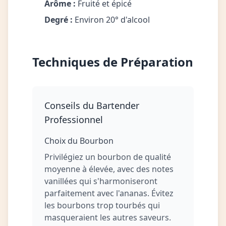
Arôme :
Fruité et épicé
Degré :
Environ 20° d'alcool
Techniques de Préparation
Conseils du Bartender
Professionnel
Choix du Bourbon
Privilégiez un bourbon de qualité
moyenne à élevée, avec des notes
vanillées qui s'harmoniseront
parfaitement avec l'ananas. Évitez
les bourbons trop tourbés qui
masqueraient les autres saveurs.