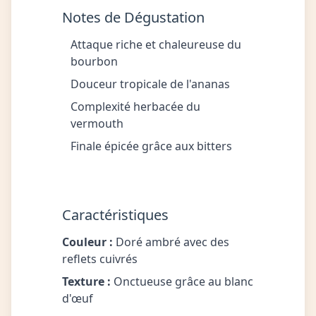
Notes de Dégustation
Attaque riche et chaleureuse du
bourbon
Douceur tropicale de l'ananas
Complexité herbacée du
vermouth
Finale épicée grâce aux bitters
Caractéristiques
Couleur :
Doré ambré avec des
reflets cuivrés
Texture :
Onctueuse grâce au blanc
d'œuf