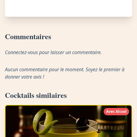
Commentaires
Connectez-vous pour laisser un commentaire.
Aucun commentaire pour le moment. Soyez le premier à
donner votre avis !
Cocktails similaires
Avec Alcool