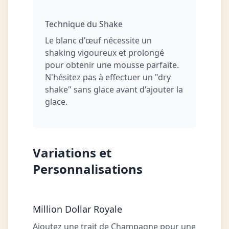
Technique du Shake
Le blanc d'œuf nécessite un
shaking vigoureux et prolongé
pour obtenir une mousse parfaite.
N'hésitez pas à effectuer un "dry
shake" sans glace avant d'ajouter la
glace.
Variations et
Personnalisations
Million Dollar Royale
Ajoutez une trait de Champagne pour une