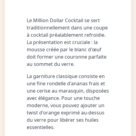
Le Million Dollar Cocktail se sert
traditionnellement dans une coupe
à cocktail préalablement refroidie.
La présentation est cruciale : la
mousse créée par le blanc d'œuf
doit former une couronne parfaite
au sommet du verre.
La garniture classique consiste en
une fine rondelle d'ananas frais et
une cerise au marasquin, disposées
avec élégance. Pour une touche
moderne, vous pouvez ajouter un
twist d'orange exprimé au-dessus
du verre pour libérer ses huiles
essentielles.