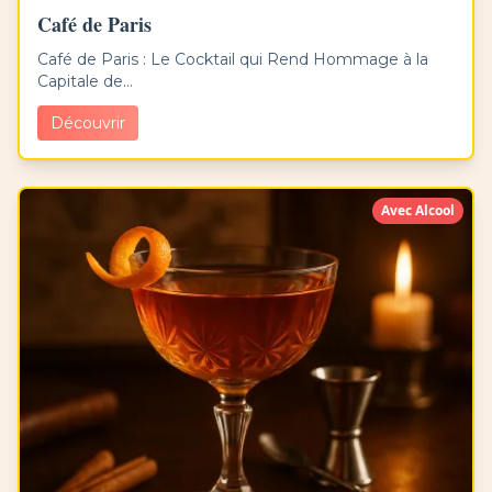
Café de Paris
Café de Paris : Le Cocktail qui Rend Hommage à la
Capitale de...
Découvrir
Avec Alcool