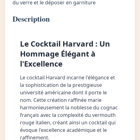
du verre et le déposer en garniture
Description
Le Cocktail Harvard : Un
Hommage Élégant à
l'Excellence
Le cocktail Harvard incarne l'élégance et
la sophistication de la prestigieuse
université américaine dont il porte le
nom. Cette création raffinée marie
harmonieusement la noblesse du cognac
français avec la complexité du vermouth
rouge italien, créant ainsi un cocktail qui
évoque l'excellence académique et le
raffinement.