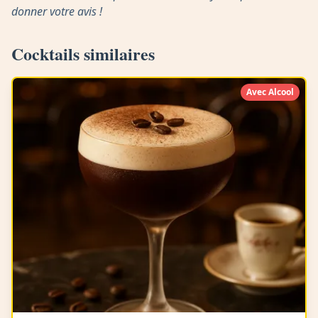
donner votre avis !
Cocktails similaires
Avec Alcool