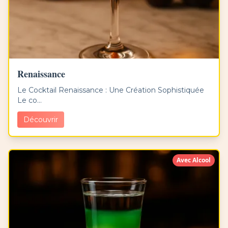
Renaissance
Le Cocktail Renaissance : Une Création Sophistiquée
Le co...
Découvrir
Avec Alcool