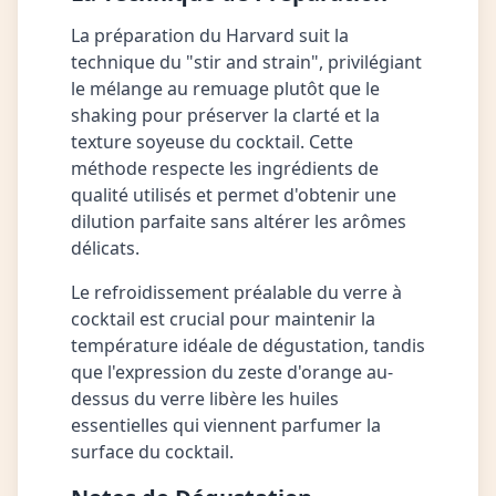
La préparation du Harvard suit la
technique du "stir and strain", privilégiant
le mélange au remuage plutôt que le
shaking pour préserver la clarté et la
texture soyeuse du cocktail. Cette
méthode respecte les ingrédients de
qualité utilisés et permet d'obtenir une
dilution parfaite sans altérer les arômes
délicats.
Le refroidissement préalable du verre à
cocktail est crucial pour maintenir la
température idéale de dégustation, tandis
que l'expression du zeste d'orange au-
dessus du verre libère les huiles
essentielles qui viennent parfumer la
surface du cocktail.