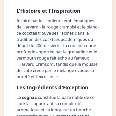
L'Histoire et l'Inspiration
Inspiré par les couleurs emblématiques
de Harvard - le rouge cramoisi et le blanc -
ce cocktail trouve ses racines dans la
tradition des cocktails académiques du
début du 20ème siècle. La couleur rouge
profonde apportée par la grenadine et le
vermouth rouge fait écho au fameux
"Harvard Crimson", tandis que la mousse
délicate créée par le mélange évoque la
pureté et l'excellence.
Les Ingrédients d'Exception
Le
cognac
constitue la base noble de ce
cocktail, apportant sa complexité
aromatique et sa longueur en bouche