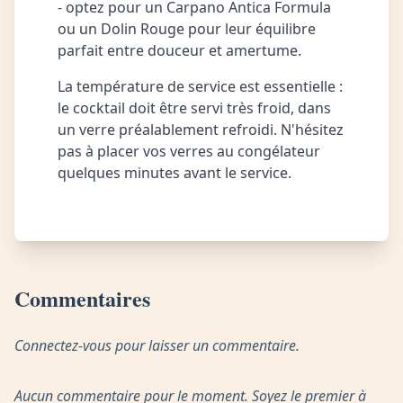
- optez pour un Carpano Antica Formula
ou un Dolin Rouge pour leur équilibre
parfait entre douceur et amertume.
La température de service est essentielle :
le cocktail doit être servi très froid, dans
un verre préalablement refroidi. N'hésitez
pas à placer vos verres au congélateur
quelques minutes avant le service.
Commentaires
Connectez-vous pour laisser un commentaire.
Aucun commentaire pour le moment. Soyez le premier à