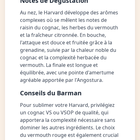
Notes de Dégustation
Au nez, le Harvard développe des arômes
complexes où se mêlent les notes de
raisin du cognac, les herbes du vermouth
et la fraîcheur citronnée. En bouche,
l'attaque est douce et fruitée grâce à la
grenadine, suivie par la chaleur noble du
cognac et la complexité herbacée du
vermouth. La finale est longue et
équilibrée, avec une pointe d'amertume
agréable apportée par l'Angostura.
Conseils du Barman
Pour sublimer votre Harvard, privilégiez
un cognac VS ou VSOP de qualité, qui
apportera la complexité nécessaire sans
dominer les autres ingrédients. Le choix
du vermouth rouge est également crucial