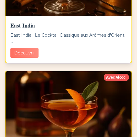
East India
East India : Le Cocktail Classique aux Arômes d'Orient
...
Découvrir
Avec Alcool