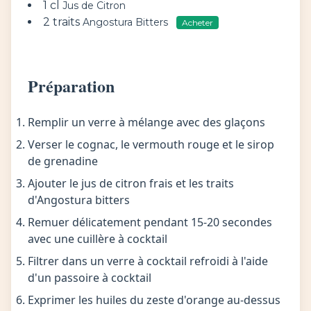
1 cl
Jus de Citron
2 traits
Angostura Bitters
Acheter
Préparation
Remplir un verre à mélange avec des glaçons
Verser le cognac, le vermouth rouge et le sirop
de grenadine
Ajouter le jus de citron frais et les traits
d'Angostura bitters
Remuer délicatement pendant 15-20 secondes
avec une cuillère à cocktail
Filtrer dans un verre à cocktail refroidi à l'aide
d'un passoire à cocktail
Exprimer les huiles du zeste d'orange au-dessus