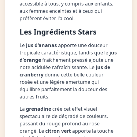
accessible à tous, y compris aux enfants,
aux femmes enceintes et à ceux qui
préfèrent éviter l'alcool.
Les Ingrédients Stars
Le
jus d'ananas
apporte une douceur
tropicale caractéristique, tandis que le
jus
d'orange
fraîchement pressé ajoute une
note acidulée rafraîchissante. Le
jus de
cranberry
donne cette belle couleur
rosée et une légère amertume qui
équilibre parfaitement la douceur des
autres fruits.
La
grenadine
crée cet effet visuel
spectaculaire de dégradé de couleurs,
passant du rouge profond au rose
orangé. Le
citron vert
apporte la touche