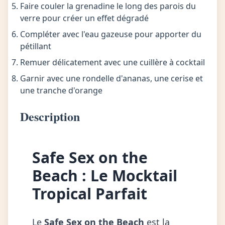
Faire couler la grenadine le long des parois du
verre pour créer un effet dégradé
Compléter avec l'eau gazeuse pour apporter du
pétillant
Remuer délicatement avec une cuillère à cocktail
Garnir avec une rondelle d'ananas, une cerise et
une tranche d'orange
Description
Safe Sex on the
Beach : Le Mocktail
Tropical Parfait
Le
Safe Sex on the Beach
est la