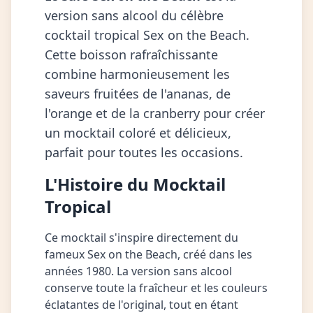
version sans alcool du célèbre
cocktail tropical Sex on the Beach.
Cette boisson rafraîchissante
combine harmonieusement les
saveurs fruitées de l'ananas, de
l'orange et de la cranberry pour créer
un mocktail coloré et délicieux,
parfait pour toutes les occasions.
L'Histoire du Mocktail
Tropical
Ce mocktail s'inspire directement du
fameux Sex on the Beach, créé dans les
années 1980. La version sans alcool
conserve toute la fraîcheur et les couleurs
éclatantes de l'original, tout en étant