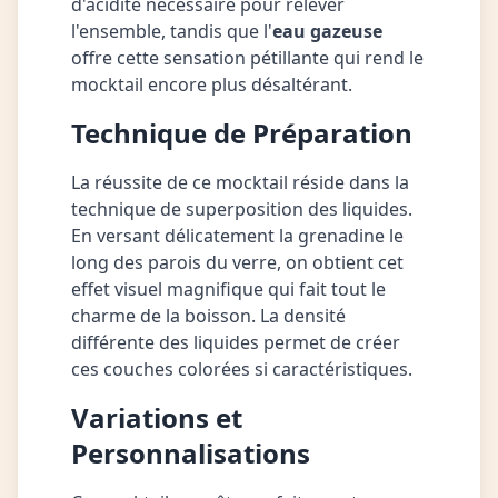
d'acidité nécessaire pour relever
l'ensemble, tandis que l'
eau gazeuse
offre cette sensation pétillante qui rend le
mocktail encore plus désaltérant.
Technique de Préparation
La réussite de ce mocktail réside dans la
technique de superposition des liquides.
En versant délicatement la grenadine le
long des parois du verre, on obtient cet
effet visuel magnifique qui fait tout le
charme de la boisson. La densité
différente des liquides permet de créer
ces couches colorées si caractéristiques.
Variations et
Personnalisations