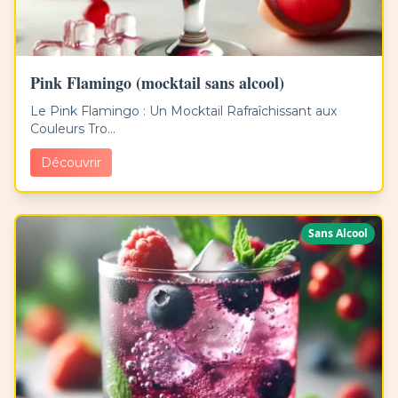
Pink Flamingo (mocktail sans alcool)
Le Pink Flamingo : Un Mocktail Rafraîchissant aux
Couleurs Tro...
Découvrir
Sans Alcool