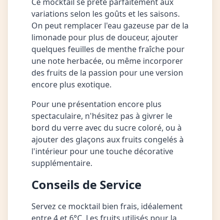
Ce mocktail se prête parfaitement aux
variations selon les goûts et les saisons.
On peut remplacer l'eau gazeuse par de la
limonade pour plus de douceur, ajouter
quelques feuilles de menthe fraîche pour
une note herbacée, ou même incorporer
des fruits de la passion pour une version
encore plus exotique.
Pour une présentation encore plus
spectaculaire, n'hésitez pas à givrer le
bord du verre avec du sucre coloré, ou à
ajouter des glaçons aux fruits congelés à
l'intérieur pour une touche décorative
supplémentaire.
Conseils de Service
Servez ce mocktail bien frais, idéalement
entre 4 et 6°C. Les fruits utilisés pour la