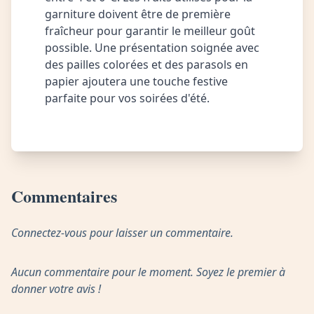
garniture doivent être de première
fraîcheur pour garantir le meilleur goût
possible. Une présentation soignée avec
des pailles colorées et des parasols en
papier ajoutera une touche festive
parfaite pour vos soirées d'été.
Commentaires
Connectez-vous pour laisser un commentaire.
Aucun commentaire pour le moment. Soyez le premier à
donner votre avis !