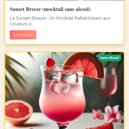
Sunset Breeze (mocktail sans alcool)
Le Sunset Breeze : Un Mocktail Rafraîchissant aux
Couleurs d...
Découvrir
Sans Alcool