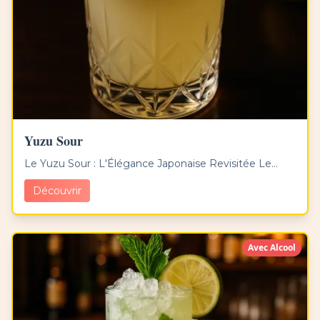
Yuzu Sour
Le Yuzu Sour : L'Élégance Japonaise Revisitée Le...
Découvrir
Avec Alcool