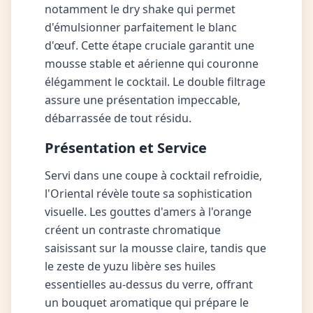
notamment le dry shake qui permet
d'émulsionner parfaitement le blanc
d'œuf. Cette étape cruciale garantit une
mousse stable et aérienne qui couronne
élégamment le cocktail. Le double filtrage
assure une présentation impeccable,
débarrassée de tout résidu.
Présentation et Service
Servi dans une coupe à cocktail refroidie,
l'Oriental révèle toute sa sophistication
visuelle. Les gouttes d'amers à l'orange
créent un contraste chromatique
saisissant sur la mousse claire, tandis que
le zeste de yuzu libère ses huiles
essentielles au-dessus du verre, offrant
un bouquet aromatique qui prépare le