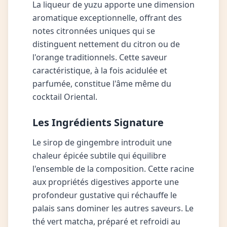
La liqueur de yuzu apporte une dimension
aromatique exceptionnelle, offrant des
notes citronnées uniques qui se
distinguent nettement du citron ou de
l'orange traditionnels. Cette saveur
caractéristique, à la fois acidulée et
parfumée, constitue l'âme même du
cocktail Oriental.
Les Ingrédients Signature
Le sirop de gingembre introduit une
chaleur épicée subtile qui équilibre
l'ensemble de la composition. Cette racine
aux propriétés digestives apporte une
profondeur gustative qui réchauffe le
palais sans dominer les autres saveurs. Le
thé vert matcha, préparé et refroidi au