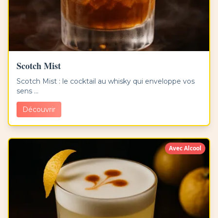
Scotch Mist
Scotch Mist : le cocktail au whisky qui enveloppe vos
sens ...
Découvrir
Avec Alcool