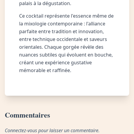
palais à la dégustation.
Ce cocktail représente l'essence même de
la mixologie contemporaine : l'alliance
parfaite entre tradition et innovation,
entre technique occidentale et saveurs
orientales. Chaque gorgée révèle des
nuances subtiles qui évoluent en bouche,
créant une expérience gustative
mémorable et raffinée.
Commentaires
Connectez-vous pour laisser un commentaire.