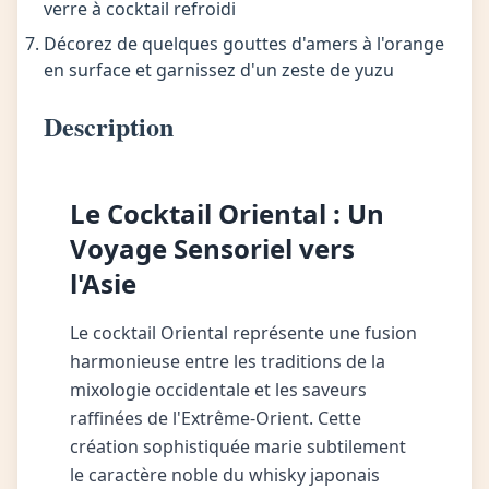
verre à cocktail refroidi
Décorez de quelques gouttes d'amers à l'orange
en surface et garnissez d'un zeste de yuzu
Description
Le Cocktail Oriental : Un
Voyage Sensoriel vers
l'Asie
Le cocktail Oriental représente une fusion
harmonieuse entre les traditions de la
mixologie occidentale et les saveurs
raffinées de l'Extrême-Orient. Cette
création sophistiquée marie subtilement
le caractère noble du whisky japonais