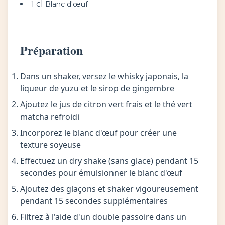
1 cl
Blanc d'œuf
Préparation
Dans un shaker, versez le whisky japonais, la
liqueur de yuzu et le sirop de gingembre
Ajoutez le jus de citron vert frais et le thé vert
matcha refroidi
Incorporez le blanc d'œuf pour créer une
texture soyeuse
Effectuez un dry shake (sans glace) pendant 15
secondes pour émulsionner le blanc d'œuf
Ajoutez des glaçons et shaker vigoureusement
pendant 15 secondes supplémentaires
Filtrez à l'aide d'un double passoire dans un