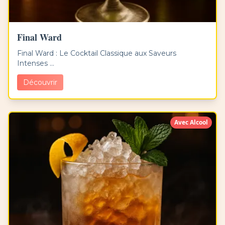
Final Ward
Final Ward : Le Cocktail Classique aux Saveurs
Intenses ...
Découvrir
Avec Alcool