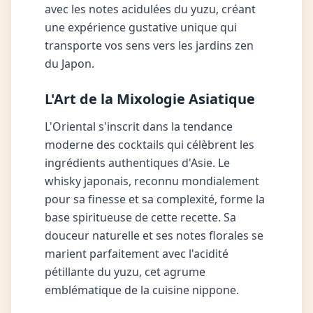
avec les notes acidulées du yuzu, créant
une expérience gustative unique qui
transporte vos sens vers les jardins zen
du Japon.
L'Art de la Mixologie Asiatique
L'Oriental s'inscrit dans la tendance
moderne des cocktails qui célèbrent les
ingrédients authentiques d'Asie. Le
whisky japonais, reconnu mondialement
pour sa finesse et sa complexité, forme la
base spiritueuse de cette recette. Sa
douceur naturelle et ses notes florales se
marient parfaitement avec l'acidité
pétillante du yuzu, cet agrume
emblématique de la cuisine nippone.