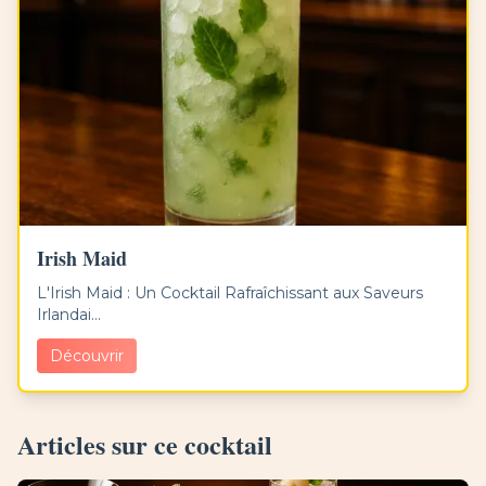
Irish Maid
L'Irish Maid : Un Cocktail Rafraîchissant aux Saveurs
Irlandai...
Découvrir
Articles sur ce cocktail