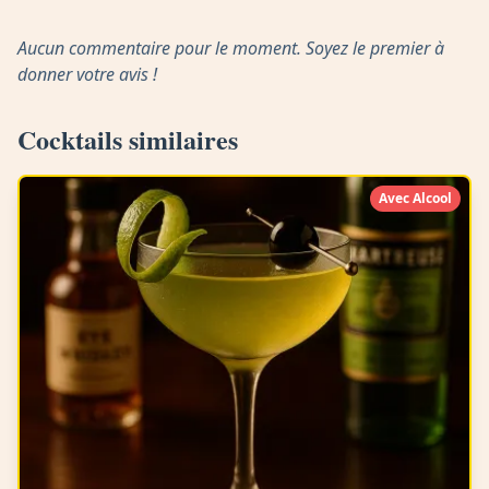
Aucun commentaire pour le moment. Soyez le premier à
donner votre avis !
Cocktails similaires
Avec Alcool