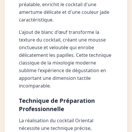
préalable, enrichit le cocktail d'une
amertume délicate et d'une couleur jade
caractéristique.
L'ajout de blanc d'œuf transforme la
texture du cocktail, créant une mousse
onctueuse et veloutée qui enrobe
délicatement les papilles. Cette technique
classique de la mixologie moderne
sublime l'expérience de dégustation en
apportant une dimension tactile
incomparable.
Technique de Préparation
Professionnelle
La réalisation du cocktail Oriental
nécessite une technique précise,