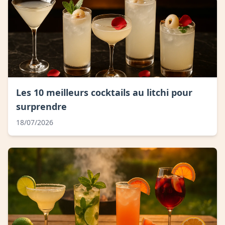
Les 10 meilleurs cocktails au litchi pour
surprendre
18/07/2026