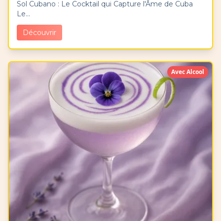
Sol Cubano : Le Cocktail qui Capture l'Âme de Cuba
Le...
Découvrir
Avec Alcool