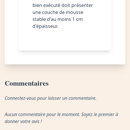
bien exécuté doit présenter
une couche de mousse
stable d'au moins 1 cm
d'épaisseur.
Commentaires
Connectez-vous pour laisser un commentaire.
Aucun commentaire pour le moment. Soyez le premier à
donner votre avis !