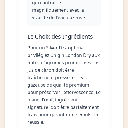
qui contraste
magnifiquement avec la
vivacité de l'eau gazeuse.
Le Choix des Ingrédients
Pour un Silver Fizz optimal,
privilégiez un gin London Dry aux
notes d'agrumes prononcées. Le
jus de citron doit être
fraîchement pressé, et l'eau
gazeuse de qualité premium
pour préserver l'effervescence. Le
blanc d'œuf, ingrédient
signature, doit être parfaitement
frais pour garantir une émulsion
réussie.