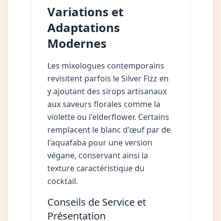
Variations et
Adaptations
Modernes
Les mixologues contemporains
revisitent parfois le Silver Fizz en
y ajoutant des sirops artisanaux
aux saveurs florales comme la
violette ou l'elderflower. Certains
remplacent le blanc d'œuf par de
l'aquafaba pour une version
végane, conservant ainsi la
texture caractéristique du
cocktail.
Conseils de Service et
Présentation