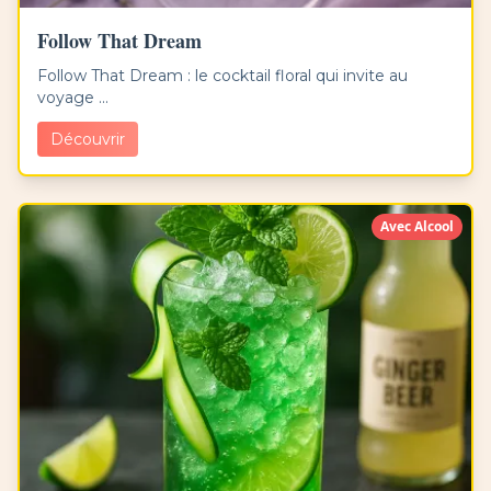
Follow That Dream
Follow That Dream : le cocktail floral qui invite au
voyage ...
Découvrir
Avec Alcool