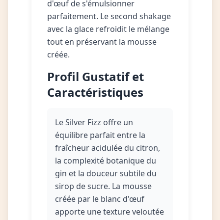
d'œuf de s'émulsionner
parfaitement. Le second shakage
avec la glace refroidit le mélange
tout en préservant la mousse
créée.
Profil Gustatif et
Caractéristiques
Le Silver Fizz offre un
équilibre parfait entre la
fraîcheur acidulée du citron,
la complexité botanique du
gin et la douceur subtile du
sirop de sucre. La mousse
créée par le blanc d'œuf
apporte une texture veloutée