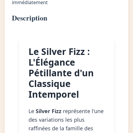
immédiatement
Description
Le Silver Fizz :
L'Élégance
Pétillante d'un
Classique
Intemporel
Le
Silver Fizz
représente l'une
des variations les plus
raffinées de la famille des