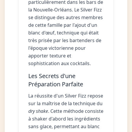
particulièrement dans les bars de
la Nouvelle-Orléans. Le Silver Fizz
se distingue des autres membres
de cette famille par l'ajout d'un
blanc d'œuf, technique qui était
très prisée par les bartenders de
l'époque victorienne pour
apporter texture et
sophistication aux cocktails.
Les Secrets d'une
Préparation Parfaite
La réussite d'un Silver Fizz repose
sur la maîtrise de la technique du
dry shake
. Cette méthode consiste
à shaker d'abord les ingrédients
sans glace, permettant au blanc