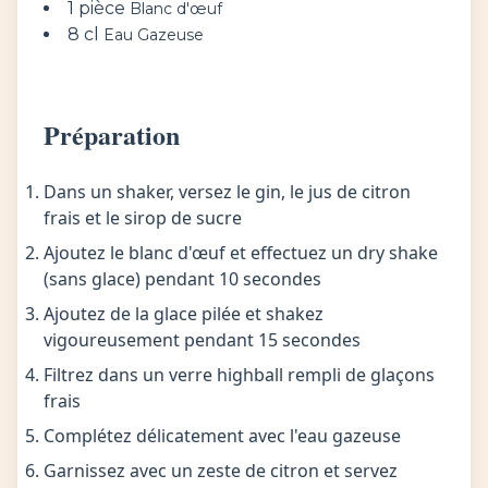
1 pièce
Blanc d'œuf
8 cl
Eau Gazeuse
Préparation
Dans un shaker, versez le gin, le jus de citron
frais et le sirop de sucre
Ajoutez le blanc d'œuf et effectuez un dry shake
(sans glace) pendant 10 secondes
Ajoutez de la glace pilée et shakez
vigoureusement pendant 15 secondes
Filtrez dans un verre highball rempli de glaçons
frais
Complétez délicatement avec l'eau gazeuse
Garnissez avec un zeste de citron et servez