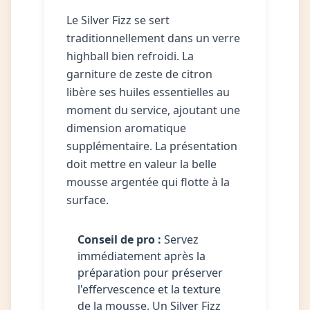
Le Silver Fizz se sert
traditionnellement dans un verre
highball bien refroidi. La
garniture de zeste de citron
libère ses huiles essentielles au
moment du service, ajoutant une
dimension aromatique
supplémentaire. La présentation
doit mettre en valeur la belle
mousse argentée qui flotte à la
surface.
Conseil de pro :
Servez
immédiatement après la
préparation pour préserver
l'effervescence et la texture
de la mousse. Un Silver Fizz