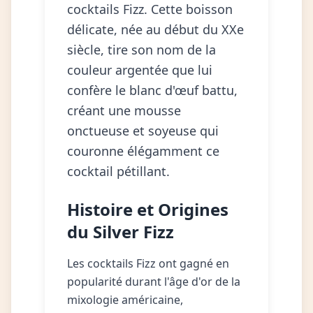
cocktails Fizz. Cette boisson
délicate, née au début du XXe
siècle, tire son nom de la
couleur argentée que lui
confère le blanc d'œuf battu,
créant une mousse
onctueuse et soyeuse qui
couronne élégamment ce
cocktail pétillant.
Histoire et Origines
du Silver Fizz
Les cocktails Fizz ont gagné en
popularité durant l'âge d'or de la
mixologie américaine,