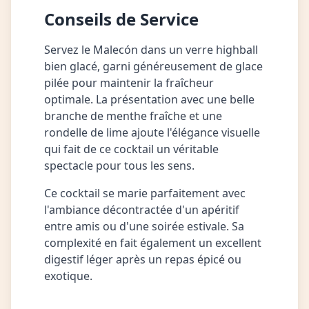
Conseils de Service
Servez le Malecón dans un verre highball
bien glacé, garni généreusement de glace
pilée pour maintenir la fraîcheur
optimale. La présentation avec une belle
branche de menthe fraîche et une
rondelle de lime ajoute l'élégance visuelle
qui fait de ce cocktail un véritable
spectacle pour tous les sens.
Ce cocktail se marie parfaitement avec
l'ambiance décontractée d'un apéritif
entre amis ou d'une soirée estivale. Sa
complexité en fait également un excellent
digestif léger après un repas épicé ou
exotique.