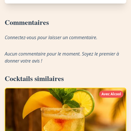
Commentaires
Connectez-vous pour laisser un commentaire.
Aucun commentaire pour le moment. Soyez le premier à
donner votre avis !
Cocktails similaires
Avec Alcool