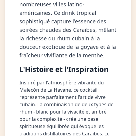
nombreuses villes latino-
américaines. Ce drink tropical
sophistiqué capture l'essence des
soirées chaudes des Caraïbes, mêlant
la richesse du rhum cubain à la
douceur exotique de la goyave et à la
fraîcheur vivifiante de la menthe.
L'Histoire et l'Inspiration
Inspiré par l'atmosphère vibrante du
Malecón de La Havane, ce cocktail
représente parfaitement l'art de vivre
cubain. La combinaison de deux types de
rhum - blanc pour la vivacité et ambré
pour la complexité - crée une base
spiritueuse équilibrée qui évoque les
traditions distillatoires des Caraïbes. Le