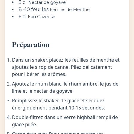
3 cl
Nectar de goyave
8 -10 feuilles
Feuilles de Menthe
6 cl
Eau Gazeuse
Préparation
Dans un shaker, placez les feuilles de menthe et
ajoutez le sirop de canne. Pilez délicatement
pour libérer les arômes.
Ajoutez le rhum blanc, le rhum ambré, le jus de
lime et le nectar de goyave.
Remplissez le shaker de glace et secouez
énergiquement pendant 10-15 secondes.
Double-filtrez dans un verre highball rempli de
glace pilée.