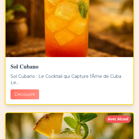
Sol Cubano
Sol Cubano : Le Cocktail qui Capture l'Âme de Cuba
Le...
Découvrir
Avec Alcool