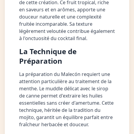
de cette création. Ce fruit tropical, riche
en saveurs et en arômes, apporte une
douceur naturelle et une complexité
fruitée incomparable. Sa texture
légèrement veloutée contribue également
à l'onctuosité du cocktail final.
La Technique de
Préparation
La préparation du Malecón requiert une
attention particulière au traitement de la
menthe. Le muddle délicat avec le sirop
de canne permet d'extraire les huiles
essentielles sans créer d'amertume. Cette
technique, héritée de la tradition du
mojito, garantit un équilibre parfait entre
fraîcheur herbacée et douceur.