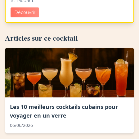
et Piquant...
Découvrir
Articles sur ce cocktail
Les 10 meilleurs cocktails cubains pour
voyager en un verre
06/06/2026