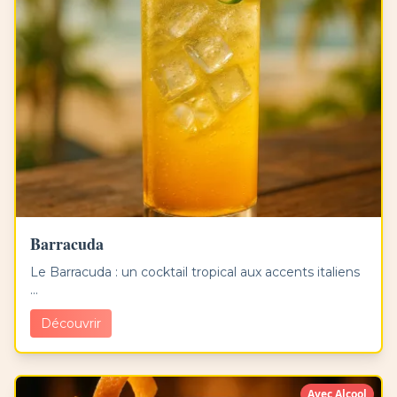
Barracuda
Le Barracuda : un cocktail tropical aux accents italiens
...
Découvrir
Avec Alcool