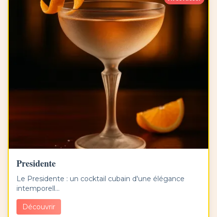
Presidente
Le Presidente : un cocktail cubain d'une élégance
intemporell...
Découvrir