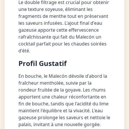
Le double filtrage est crucial pour obtenir
une texture soyeuse, éliminant les
fragments de menthe tout en préservant
les saveurs infusées. L'ajout final d'eau
gazeuse apporte cette effervescence
rafraîchissante qui fait du Malecón un
cocktail parfait pour les chaudes soirées
d'été.
Profil Gustatif
En bouche, le Malecón dévoile d'abord la
fraîcheur mentholée, suivie par la
rondeur fruitée de la goyave. Les rhums
apportent une chaleur réconfortante en
fin de bouche, tandis que l'acidité du lime
maintient l'équilibre et la vivacité. L'eau
gazeuse prolonge les saveurs et nettoie le
palais, invitant à une nouvelle gorgée.