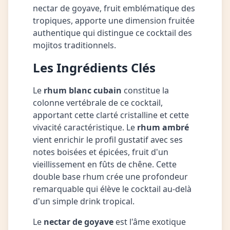
nectar de goyave, fruit emblématique des
tropiques, apporte une dimension fruitée
authentique qui distingue ce cocktail des
mojitos traditionnels.
Les Ingrédients Clés
Le
rhum blanc cubain
constitue la
colonne vertébrale de ce cocktail,
apportant cette clarté cristalline et cette
vivacité caractéristique. Le
rhum ambré
vient enrichir le profil gustatif avec ses
notes boisées et épicées, fruit d'un
vieillissement en fûts de chêne. Cette
double base rhum crée une profondeur
remarquable qui élève le cocktail au-delà
d'un simple drink tropical.
Le
nectar de goyave
est l'âme exotique