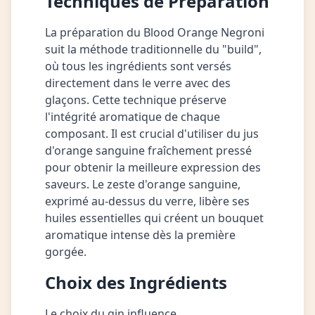
Techniques de Préparation
La préparation du Blood Orange Negroni
suit la méthode traditionnelle du "build",
où tous les ingrédients sont versés
directement dans le verre avec des
glaçons. Cette technique préserve
l'intégrité aromatique de chaque
composant. Il est crucial d'utiliser du jus
d'orange sanguine fraîchement pressé
pour obtenir la meilleure expression des
saveurs. Le zeste d'orange sanguine,
exprimé au-dessus du verre, libère ses
huiles essentielles qui créent un bouquet
aromatique intense dès la première
gorgée.
Choix des Ingrédients
Le choix du gin influence