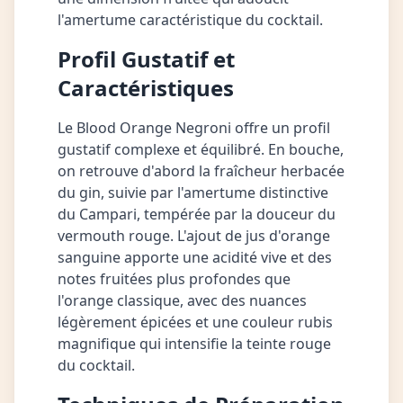
l'amertume caractéristique du cocktail.
Profil Gustatif et
Caractéristiques
Le Blood Orange Negroni offre un profil
gustatif complexe et équilibré. En bouche,
on retrouve d'abord la fraîcheur herbacée
du gin, suivie par l'amertume distinctive
du Campari, tempérée par la douceur du
vermouth rouge. L'ajout de jus d'orange
sanguine apporte une acidité vive et des
notes fruitées plus profondes que
l'orange classique, avec des nuances
légèrement épicées et une couleur rubis
magnifique qui intensifie la teinte rouge
du cocktail.