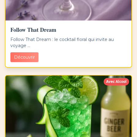
Follow That Dream
Follow That Dream : le cocktail floral qui invite au
voyage ...
Découvrir
Avec Alcool