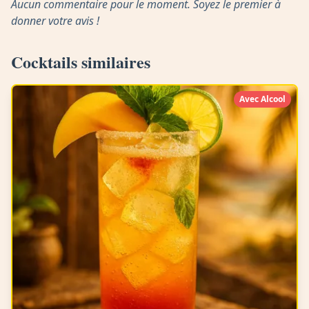
Aucun commentaire pour le moment. Soyez le premier à
donner votre avis !
Cocktails similaires
Avec Alcool