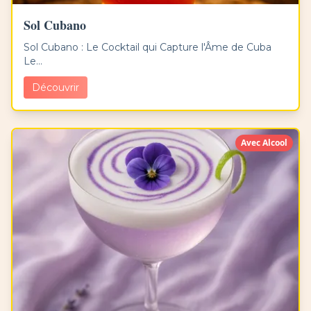
Sol Cubano
Sol Cubano : Le Cocktail qui Capture l'Âme de Cuba
Le...
Découvrir
Avec Alcool