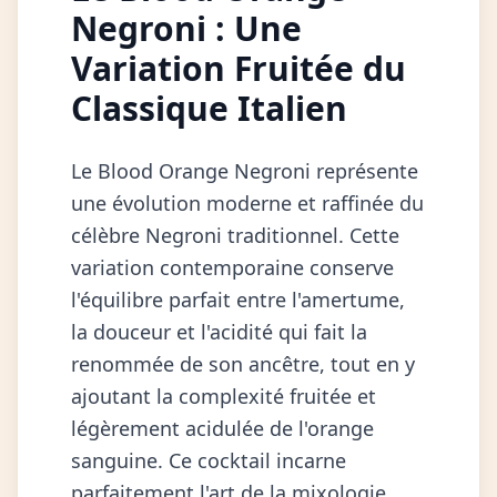
Negroni : Une
Variation Fruitée du
Classique Italien
Le Blood Orange Negroni représente
une évolution moderne et raffinée du
célèbre Negroni traditionnel. Cette
variation contemporaine conserve
l'équilibre parfait entre l'amertume,
la douceur et l'acidité qui fait la
renommée de son ancêtre, tout en y
ajoutant la complexité fruitée et
légèrement acidulée de l'orange
sanguine. Ce cocktail incarne
parfaitement l'art de la mixologie