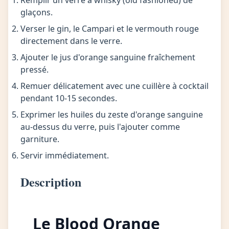
Remplir un verre à whisky (old fashioned) de
glaçons.
Verser le gin, le Campari et le vermouth rouge
directement dans le verre.
Ajouter le jus d'orange sanguine fraîchement
pressé.
Remuer délicatement avec une cuillère à cocktail
pendant 10-15 secondes.
Exprimer les huiles du zeste d'orange sanguine
au-dessus du verre, puis l'ajouter comme
garniture.
Servir immédiatement.
Description
Le Blood Orange