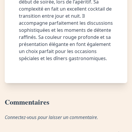
début de soirée, lors de l'apéritif. Sa
complexité en fait un excellent cocktail de
transition entre jour et nuit. Il
accompagne parfaitement les discussions
sophistiquées et les moments de détente
raffinés. Sa couleur rouge profonde et sa
présentation élégante en font également
un choix parfait pour les occasions
spéciales et les dîners gastronomiques.
Commentaires
Connectez-vous pour laisser un commentaire.