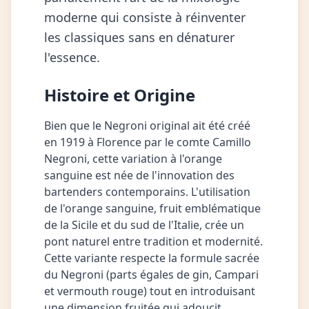
moderne qui consiste à réinventer
les classiques sans en dénaturer
l'essence.
Histoire et Origine
Bien que le Negroni original ait été créé
en 1919 à Florence par le comte Camillo
Negroni, cette variation à l'orange
sanguine est née de l'innovation des
bartenders contemporains. L'utilisation
de l'orange sanguine, fruit emblématique
de la Sicile et du sud de l'Italie, crée un
pont naturel entre tradition et modernité.
Cette variante respecte la formule sacrée
du Negroni (parts égales de gin, Campari
et vermouth rouge) tout en introduisant
une dimension fruitée qui adoucit