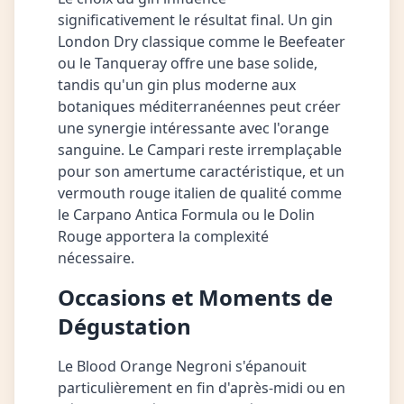
significativement le résultat final. Un gin
London Dry classique comme le Beefeater
ou le Tanqueray offre une base solide,
tandis qu'un gin plus moderne aux
botaniques méditerranéennes peut créer
une synergie intéressante avec l'orange
sanguine. Le Campari reste irremplaçable
pour son amertume caractéristique, et un
vermouth rouge italien de qualité comme
le Carpano Antica Formula ou le Dolin
Rouge apportera la complexité
nécessaire.
Occasions et Moments de
Dégustation
Le Blood Orange Negroni s'épanouit
particulièrement en fin d'après-midi ou en