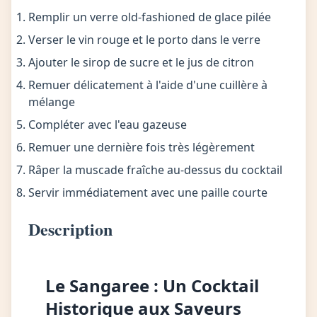
Remplir un verre old-fashioned de glace pilée
Verser le vin rouge et le porto dans le verre
Ajouter le sirop de sucre et le jus de citron
Remuer délicatement à l'aide d'une cuillère à
mélange
Compléter avec l'eau gazeuse
Remuer une dernière fois très légèrement
Râper la muscade fraîche au-dessus du cocktail
Servir immédiatement avec une paille courte
Description
Le Sangaree : Un Cocktail
Historique aux Saveurs