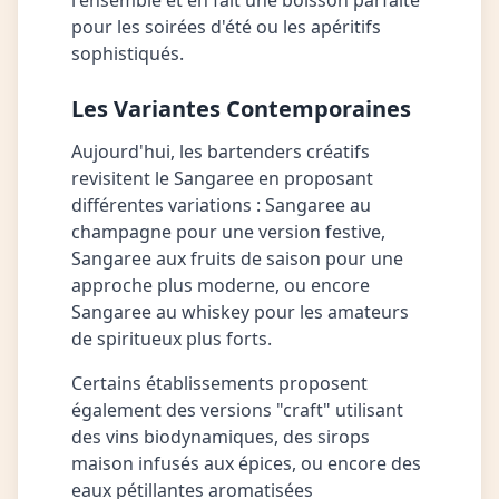
l'ensemble et en fait une boisson parfaite
pour les soirées d'été ou les apéritifs
sophistiqués.
Les Variantes Contemporaines
Aujourd'hui, les bartenders créatifs
revisitent le Sangaree en proposant
différentes variations : Sangaree au
champagne pour une version festive,
Sangaree aux fruits de saison pour une
approche plus moderne, ou encore
Sangaree au whiskey pour les amateurs
de spiritueux plus forts.
Certains établissements proposent
également des versions "craft" utilisant
des vins biodynamiques, des sirops
maison infusés aux épices, ou encore des
eaux pétillantes aromatisées