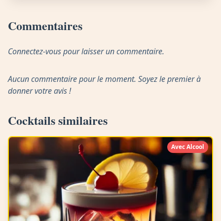
Commentaires
Connectez-vous pour laisser un commentaire.
Aucun commentaire pour le moment. Soyez le premier à
donner votre avis !
Cocktails similaires
Avec Alcool