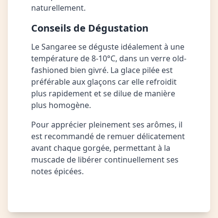
naturellement.
Conseils de Dégustation
Le Sangaree se déguste idéalement à une
température de 8-10°C, dans un verre old-
fashioned bien givré. La glace pilée est
préférable aux glaçons car elle refroidit
plus rapidement et se dilue de manière
plus homogène.
Pour apprécier pleinement ses arômes, il
est recommandé de remuer délicatement
avant chaque gorgée, permettant à la
muscade de libérer continuellement ses
notes épicées.