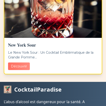
New York Sour
Le New York Sour : Un Cocktail Emblématique de la
Grande Pomme...
Découvrir
CocktailParadise
L’abus d’alcool est dangereux pour la santé. A