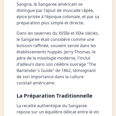
Sangria, le Sangaree américain se
distingue par l'ajout de muscade râpée,
épice prisée à l'époque coloniale, et par sa
préparation plus simple et directe.
Dans les tavernes du XVIIIe et XIXe siècles,
le Sangaree était considéré comme une
boisson raffinée, souvent servie dans les
établissements huppés. Jerry Thomas, le
père de la mixologie moderne, l'inclut
d'ailleurs dans son célèbre ouvrage "The
Bartender's Guide" de 1862, témoignant
de son importance dans la culture
cocktail américaine.
La Préparation Traditionnelle
La recette authentique du Sangaree
repose sur un équilibre délicat entre le vin