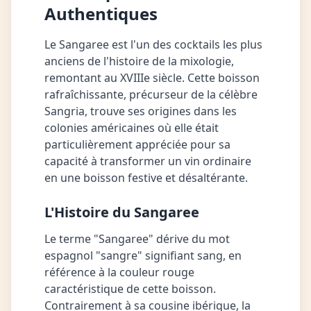
Authentiques
Le Sangaree est l'un des cocktails les plus
anciens de l'histoire de la mixologie,
remontant au XVIIIe siècle. Cette boisson
rafraîchissante, précurseur de la célèbre
Sangria, trouve ses origines dans les
colonies américaines où elle était
particulièrement appréciée pour sa
capacité à transformer un vin ordinaire
en une boisson festive et désaltérante.
L'Histoire du Sangaree
Le terme "Sangaree" dérive du mot
espagnol "sangre" signifiant sang, en
référence à la couleur rouge
caractéristique de cette boisson.
Contrairement à sa cousine ibérique, la