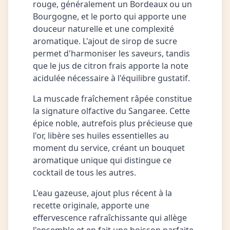
rouge, généralement un Bordeaux ou un
Bourgogne, et le porto qui apporte une
douceur naturelle et une complexité
aromatique. L'ajout de sirop de sucre
permet d'harmoniser les saveurs, tandis
que le jus de citron frais apporte la note
acidulée nécessaire à l'équilibre gustatif.
La muscade fraîchement râpée constitue
la signature olfactive du Sangaree. Cette
épice noble, autrefois plus précieuse que
l'or, libère ses huiles essentielles au
moment du service, créant un bouquet
aromatique unique qui distingue ce
cocktail de tous les autres.
L'eau gazeuse, ajout plus récent à la
recette originale, apporte une
effervescence rafraîchissante qui allège