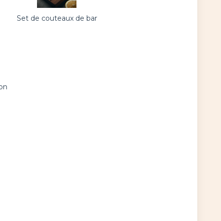
Set de couteaux de bar
ron