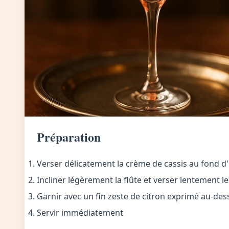
Préparation
Verser délicatement la crème de cassis au fond d
Incliner légèrement la flûte et verser lentement
Garnir avec un fin zeste de citron exprimé au-des
Servir immédiatement