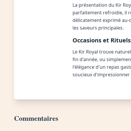
La présentation du Kir Ro
parfaitement refroidie, il
délicatement exprimé au-
les saveurs principales.
Occasions et Rituels
Le Kir Royal trouve nature
fin d'année, ou simplemen
l'élégance d'un repas gastr
soucieux d'impressionner l
Commentaires