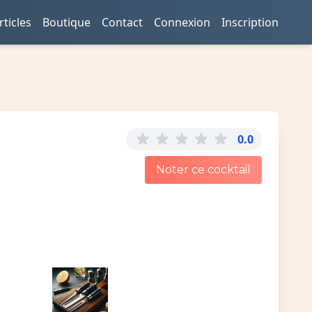
rticles
Boutique
Contact
Connexion
Inscription
0.0
Noter ce cocktail