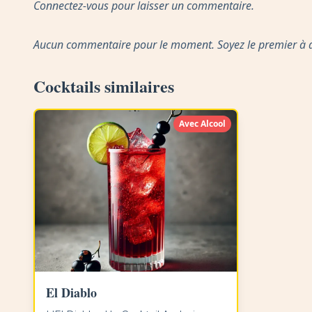
Connectez-vous pour laisser un commentaire.
Aucun commentaire pour le moment. Soyez le premier à do
Cocktails similaires
Avec Alcool
El Diablo