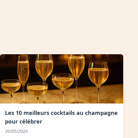
Les 10 meilleurs cocktails au champagne
pour célébrer
20/05/2026