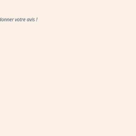
nner votre avis !