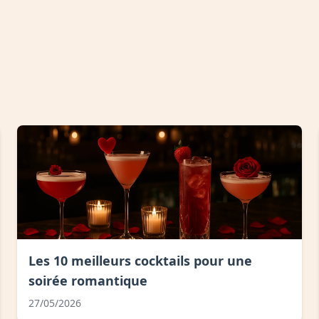
Les 10 meilleurs cocktails pour une
soirée romantique
27/05/2026