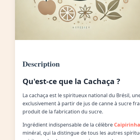
Description
Qu'est-ce que la Cachaça ?
La cachaça est le spiritueux national du Brésil, u
exclusivement à partir de jus de canne à sucre frai
produit de la fabrication du sucre.
Ingrédient indispensable de la célèbre
Caipirinh
minéral, qui la distingue de tous les autres spirit