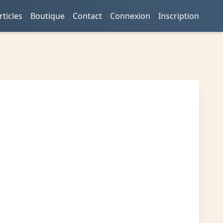
rticles
Boutique
Contact
Connexion
Inscription