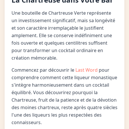
Une bouteille de Chartreuse Verte représente
un investissement significatif, mais sa longévité
et son caractère irremplaçable le justifient
amplement. Elle se conserve indéfiniment une
fois ouverte et quelques centilitres suffisent
pour transformer un cocktail ordinaire en
création mémorable.
Commencez par découvrir le
Last Word
pour
comprendre comment cette liqueur monastique
s'intègre harmonieusement dans un cocktail
équilibré. Vous découvrirez pourquoi la
Chartreuse, fruit de la patience et de la dévotion
des moines chartreux, reste après quatre siècles
l'une des liqueurs les plus respectées des
connaisseurs.