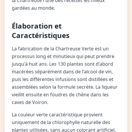
la Chartreuse l'une des recettes les mieux
gardées au monde.
Élaboration et
Caractéristiques
La fabrication de la Chartreuse Verte est un
processus long et minutieux qui peut prendre
jusqu'à huit ans. Les 130 plantes sont d'abord
macérées séparément dans de l'alcool de vin,
puis les différentes infusions sont distillées et
assemblées selon la formule secrète. La liqueur
vieillit ensuite en foudres de chêne dans les
caves de Voiron.
La couleur verte caractéristique provient
uniquement de la chlorophylle naturelle des
plantes utilisées, sans aucun colorant artificiel.