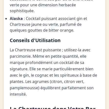
verte pour une dimension herbacée
sophistiquée.
Alaska
: Cocktail puissant associant gin et
Chartreuse jaune ou verte, parfumé de
quelques gouttes de bitter orange.
Conseils d'Utilisation
La Chartreuse est puissante ; utilisez-la avec
parcimonie. Même en petite quantité, elle
marque profondément un cocktail de sa
signature. Elle se marie particulièrement bien
avec le gin, le cognac et les spiritueux à base de
plantes. Les agrumes (citron, citron vert,
pamplemousse) équilibrent parfaitement son
intensité.
La Chartreuse dans Votre Bar