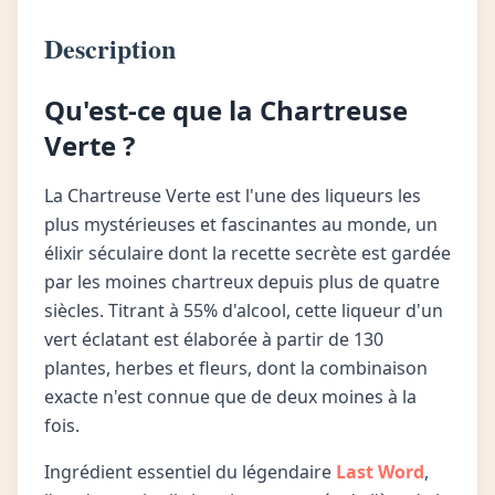
Description
Qu'est-ce que la Chartreuse
Verte ?
La Chartreuse Verte est l'une des liqueurs les
plus mystérieuses et fascinantes au monde, un
élixir séculaire dont la recette secrète est gardée
par les moines chartreux depuis plus de quatre
siècles. Titrant à 55% d'alcool, cette liqueur d'un
vert éclatant est élaborée à partir de 130
plantes, herbes et fleurs, dont la combinaison
exacte n'est connue que de deux moines à la
fois.
Ingrédient essentiel du légendaire
Last Word
,