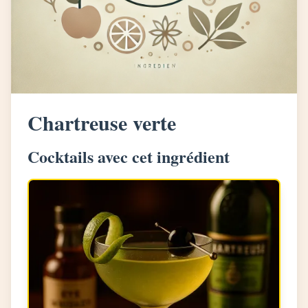
Chartreuse verte
Cocktails avec cet ingrédient