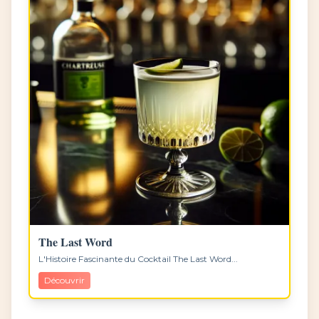
The Last Word
L'Histoire Fascinante du Cocktail The Last Word...
Découvrir