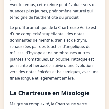
Avec le temps, cette teinte peut évoluer vers des
nuances plus jaunes, phénomène naturel qui
témoigne de l'authenticité du produit.
Le profil aromatique de la Chartreuse Verte est
d'une complexité stupéfiante : des notes
dominantes de menthe, d'anis et de thym,
rehaussées par des touches d'angélique, de
mélisse, d'hysope et de nombreuses autres
plantes aromatiques. En bouche, l'attaque est
puissante et herbacée, suivie d'une évolution
vers des notes épicées et balsamiques, avec une
finale longue et légèrement amère.
La Chartreuse en Mixologie
Malgré sa complexité, la Chartreuse Verte