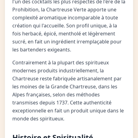
l'un des cocktails les plus respectés de l'ère de la
Prohibition, la Chartreuse Verte apporte une
complexité aromatique incomparable à toute
création qui l'accueille. Son profil unique, à la
fois herbacé, épicé, mentholé et légèrement
sucré, en fait un ingrédient irremplaçable pour
les bartenders exigeants.
Contrairement à la plupart des spiritueux
modernes produits industriellement, la
Chartreuse reste fabriquée artisanalement par
les moines de la Grande Chartreuse, dans les
Alpes françaises, selon des méthodes
transmises depuis 1737. Cette authenticité
exceptionnelle en fait un produit unique dans le
monde des spiritueux.
Histoire et Spiritualité