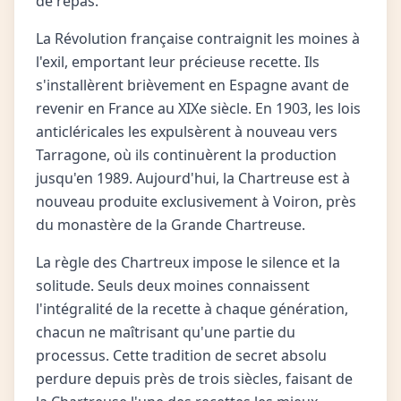
de repas.
La Révolution française contraignit les moines à
l'exil, emportant leur précieuse recette. Ils
s'installèrent brièvement en Espagne avant de
revenir en France au XIXe siècle. En 1903, les lois
anticléricales les expulsèrent à nouveau vers
Tarragone, où ils continuèrent la production
jusqu'en 1989. Aujourd'hui, la Chartreuse est à
nouveau produite exclusivement à Voiron, près
du monastère de la Grande Chartreuse.
La règle des Chartreux impose le silence et la
solitude. Seuls deux moines connaissent
l'intégralité de la recette à chaque génération,
chacun ne maîtrisant qu'une partie du
processus. Cette tradition de secret absolu
perdure depuis près de trois siècles, faisant de