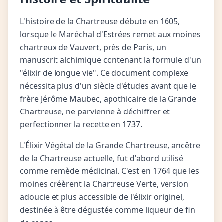
L'histoire de la Chartreuse débute en 1605,
lorsque le Maréchal d'Estrées remet aux moines
chartreux de Vauvert, près de Paris, un
manuscrit alchimique contenant la formule d'un
"élixir de longue vie". Ce document complexe
nécessita plus d'un siècle d'études avant que le
frère Jérôme Maubec, apothicaire de la Grande
Chartreuse, ne parvienne à déchiffrer et
perfectionner la recette en 1737.
L'Élixir Végétal de la Grande Chartreuse, ancêtre
de la Chartreuse actuelle, fut d'abord utilisé
comme remède médicinal. C'est en 1764 que les
moines créèrent la Chartreuse Verte, version
adoucie et plus accessible de l'élixir originel,
destinée à être dégustée comme liqueur de fin