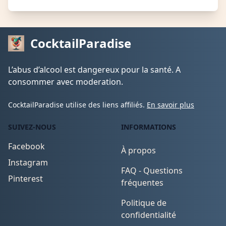
CocktailParadise
L’abus d’alcool est dangereux pour la santé. A
consommer avec moderation.
CocktailParadise utilise des liens affiliés.
En savoir plus
SUIVEZ-NOUS
INFORMATIONS
Facebook
À propos
Instagram
FAQ - Questions
Pinterest
fréquentes
Politique de
confidentialité