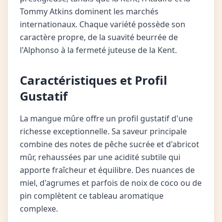
Tommy Atkins dominent les marchés
internationaux. Chaque variété possède son
caractère propre, de la suavité beurrée de
l'Alphonso à la fermeté juteuse de la Kent.
Caractéristiques et Profil
Gustatif
La mangue mûre offre un profil gustatif d'une
richesse exceptionnelle. Sa saveur principale
combine des notes de pêche sucrée et d'abricot
mûr, rehaussées par une acidité subtile qui
apporte fraîcheur et équilibre. Des nuances de
miel, d'agrumes et parfois de noix de coco ou de
pin complètent ce tableau aromatique
complexe.