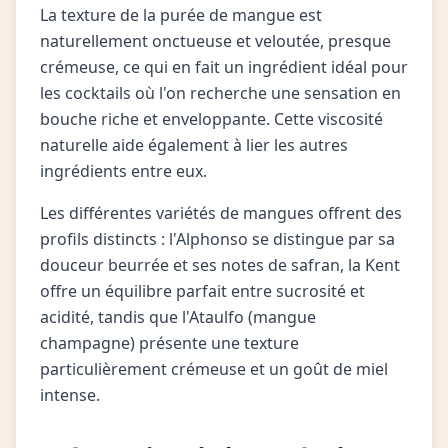
La texture de la purée de mangue est
naturellement onctueuse et veloutée, presque
crémeuse, ce qui en fait un ingrédient idéal pour
les cocktails où l'on recherche une sensation en
bouche riche et enveloppante. Cette viscosité
naturelle aide également à lier les autres
ingrédients entre eux.
Les différentes variétés de mangues offrent des
profils distincts : l'Alphonso se distingue par sa
douceur beurrée et ses notes de safran, la Kent
offre un équilibre parfait entre sucrosité et
acidité, tandis que l'Ataulfo (mangue
champagne) présente une texture
particulièrement crémeuse et un goût de miel
intense.