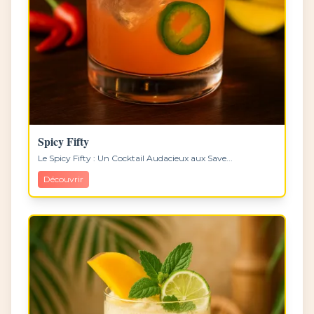
Spicy Fifty
Le Spicy Fifty : Un Cocktail Audacieux aux Save...
Découvrir