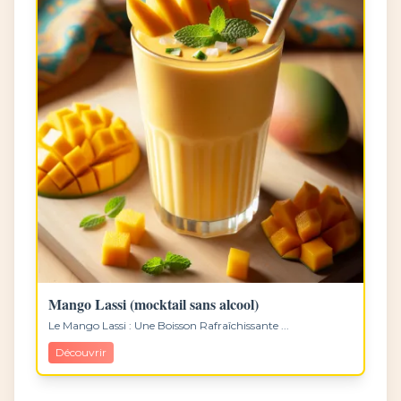
Mango Lassi (mocktail sans alcool)
Le Mango Lassi : Une Boisson Rafraîchissante ...
Découvrir