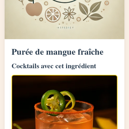
Purée de mangue fraîche
Cocktails avec cet ingrédient