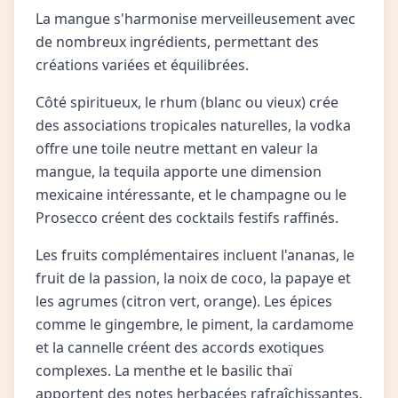
La mangue s'harmonise merveilleusement avec
de nombreux ingrédients, permettant des
créations variées et équilibrées.
Côté spiritueux, le rhum (blanc ou vieux) crée
des associations tropicales naturelles, la vodka
offre une toile neutre mettant en valeur la
mangue, la tequila apporte une dimension
mexicaine intéressante, et le champagne ou le
Prosecco créent des cocktails festifs raffinés.
Les fruits complémentaires incluent l'ananas, le
fruit de la passion, la noix de coco, la papaye et
les agrumes (citron vert, orange). Les épices
comme le gingembre, le piment, la cardamome
et la cannelle créent des accords exotiques
complexes. La menthe et le basilic thaï
apportent des notes herbacées rafraîchissantes.