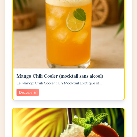
Mango Chili Cooler (mocktail sans alcool)
Le Mango Chili Cooler : Un Mocktail Exotique et...
Découvrir