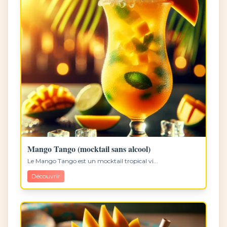
Mango Tango (mocktail sans alcool)
Le Mango Tango est un mocktail tropical vi...
Découvrir