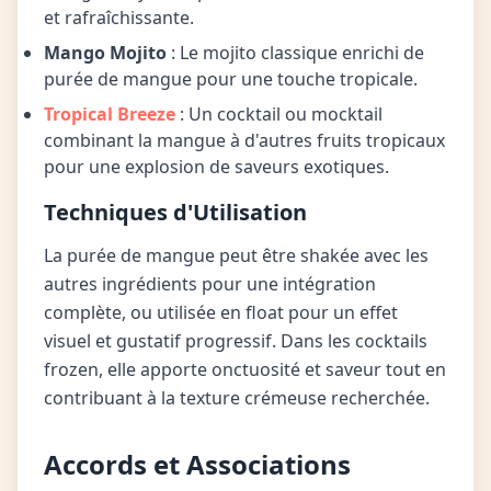
et rafraîchissante.
Mango Mojito
: Le mojito classique enrichi de
purée de mangue pour une touche tropicale.
Tropical Breeze
: Un cocktail ou mocktail
combinant la mangue à d'autres fruits tropicaux
pour une explosion de saveurs exotiques.
Techniques d'Utilisation
La purée de mangue peut être shakée avec les
autres ingrédients pour une intégration
complète, ou utilisée en float pour un effet
visuel et gustatif progressif. Dans les cocktails
frozen, elle apporte onctuosité et saveur tout en
contribuant à la texture crémeuse recherchée.
Accords et Associations