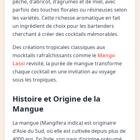
pêche, d'abricot, d'agrumes et de miel, avec
parfois des touches florales ou résineuses selon
les variétés. Cette richesse aromatique en fait
un ingrédient de choix pour les bartenders
cherchant à créer des cocktails mémorables.
Des créations tropicales classiques aux
mocktails rafraîchissants comme le
Mango
Lassi
revisité, la purée de mangue transforme
chaque cocktail en une invitation au voyage
sous les tropiques.
Histoire et Origine de la
Mangue
La mangue (Mangifera indica) est originaire
d'Asie du Sud, où elle est cultivée depuis plus de
4000 ans. En Inde, son pays d'origine présumé,