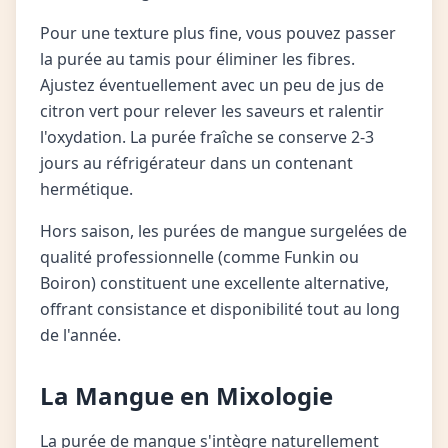
Pour une texture plus fine, vous pouvez passer
la purée au tamis pour éliminer les fibres.
Ajustez éventuellement avec un peu de jus de
citron vert pour relever les saveurs et ralentir
l'oxydation. La purée fraîche se conserve 2-3
jours au réfrigérateur dans un contenant
hermétique.
Hors saison, les purées de mangue surgelées de
qualité professionnelle (comme Funkin ou
Boiron) constituent une excellente alternative,
offrant consistance et disponibilité tout au long
de l'année.
La Mangue en Mixologie
La purée de mangue s'intègre naturellement