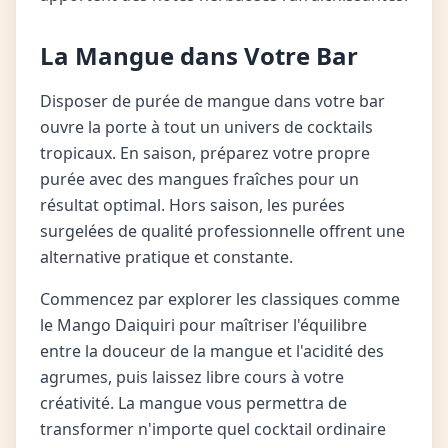
La Mangue dans Votre Bar
Disposer de purée de mangue dans votre bar
ouvre la porte à tout un univers de cocktails
tropicaux. En saison, préparez votre propre
purée avec des mangues fraîches pour un
résultat optimal. Hors saison, les purées
surgelées de qualité professionnelle offrent une
alternative pratique et constante.
Commencez par explorer les classiques comme
le Mango Daiquiri pour maîtriser l'équilibre
entre la douceur de la mangue et l'acidité des
agrumes, puis laissez libre cours à votre
créativité. La mangue vous permettra de
transformer n'importe quel cocktail ordinaire