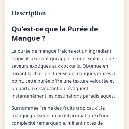
Description
Qu'est-ce que la Purée de
Mangue ?
La purée de mangue fraîche est un ingrédient
tropical luxuriant qui apporte une explosion de
saveurs exotiques aux cocktails. Obtenue en
mixant la chair onctueuse de mangues mûres à
point, cette purée offre une texture veloutée et
un parfum envoûtant qui évoquent
instantanément les destinations paradisiaques.
Surnommée "reine des fruits tropicaux", la
mangue possède un profil aromatique d'une
complexité remarquable, mêlant notes de