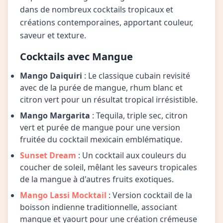
dans de nombreux cocktails tropicaux et
créations contemporaines, apportant couleur,
saveur et texture.
Cocktails avec Mangue
Mango Daiquiri
: Le classique cubain revisité
avec de la purée de mangue, rhum blanc et
citron vert pour un résultat tropical irrésistible.
Mango Margarita
: Tequila, triple sec, citron
vert et purée de mangue pour une version
fruitée du cocktail mexicain emblématique.
Sunset Dream
: Un cocktail aux couleurs du
coucher de soleil, mêlant les saveurs tropicales
de la mangue à d'autres fruits exotiques.
Mango Lassi Mocktail
: Version cocktail de la
boisson indienne traditionnelle, associant
mangue et yaourt pour une création crémeuse