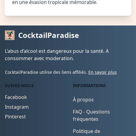
en une évasion tropicale mémorable.
CocktailParadise
L’abus d’alcool est dangereux pour la santé. A
consommer avec moderation.
CocktailParadise utilise des liens affiliés.
En savoir plus
SUIVEZ-NOUS
INFORMATIONS
Facebook
À propos
Instagram
FAQ - Questions
Pinterest
fréquentes
Politique de