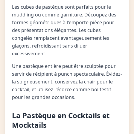
Les cubes de pastèque sont parfaits pour le
muddling ou comme garniture. Découpez des
formes géométriques à l'emporte-pièce pour
des présentations élégantes. Les cubes
congelés remplacent avantageusement les
glaçons, refroidissant sans diluer
excessivement.
Une pastèque entière peut être sculptée pour
servir de récipient à punch spectaculaire. Évidez-
la soigneusement, conservez la chair pour le
cocktail, et utilisez l'écorce comme bol festif
pour les grandes occasions.
La Pastèque en Cocktails et
Mocktails