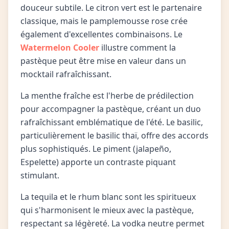
douceur subtile. Le citron vert est le partenaire
classique, mais le pamplemousse rose crée
également d'excellentes combinaisons. Le
Watermelon Cooler
illustre comment la
pastèque peut être mise en valeur dans un
mocktail rafraîchissant.
La menthe fraîche est l'herbe de prédilection
pour accompagner la pastèque, créant un duo
rafraîchissant emblématique de l'été. Le basilic,
particulièrement le basilic thaï, offre des accords
plus sophistiqués. Le piment (jalapeño,
Espelette) apporte un contraste piquant
stimulant.
La tequila et le rhum blanc sont les spiritueux
qui s'harmonisent le mieux avec la pastèque,
respectant sa légèreté. La vodka neutre permet