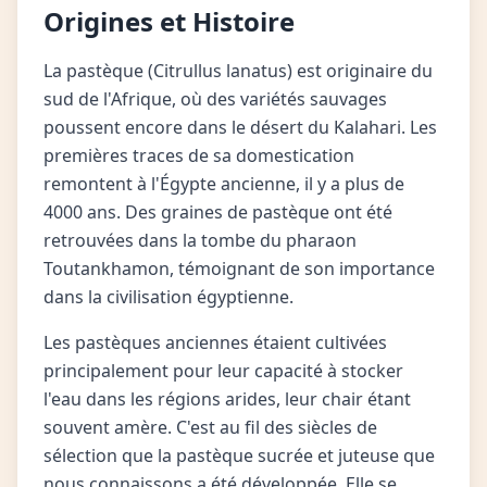
Origines et Histoire
La pastèque (Citrullus lanatus) est originaire du
sud de l'Afrique, où des variétés sauvages
poussent encore dans le désert du Kalahari. Les
premières traces de sa domestication
remontent à l'Égypte ancienne, il y a plus de
4000 ans. Des graines de pastèque ont été
retrouvées dans la tombe du pharaon
Toutankhamon, témoignant de son importance
dans la civilisation égyptienne.
Les pastèques anciennes étaient cultivées
principalement pour leur capacité à stocker
l'eau dans les régions arides, leur chair étant
souvent amère. C'est au fil des siècles de
sélection que la pastèque sucrée et juteuse que
nous connaissons a été développée. Elle se