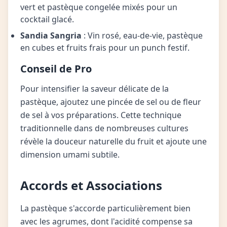
vert et pastèque congelée mixés pour un
cocktail glacé.
Sandia Sangria
: Vin rosé, eau-de-vie, pastèque
en cubes et fruits frais pour un punch festif.
Conseil de Pro
Pour intensifier la saveur délicate de la
pastèque, ajoutez une pincée de sel ou de fleur
de sel à vos préparations. Cette technique
traditionnelle dans de nombreuses cultures
révèle la douceur naturelle du fruit et ajoute une
dimension umami subtile.
Accords et Associations
La pastèque s'accorde particulièrement bien
avec les agrumes, dont l'acidité compense sa