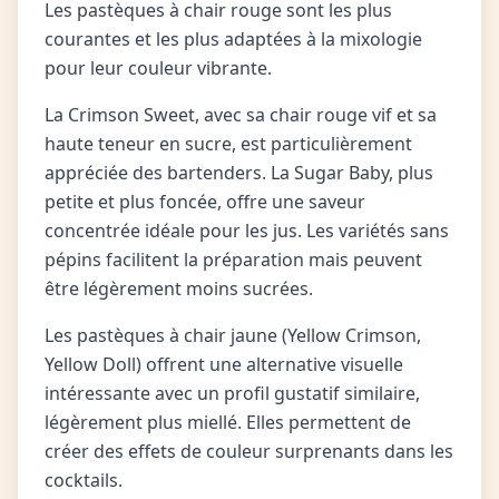
Les pastèques à chair rouge sont les plus
courantes et les plus adaptées à la mixologie
pour leur couleur vibrante.
La Crimson Sweet, avec sa chair rouge vif et sa
haute teneur en sucre, est particulièrement
appréciée des bartenders. La Sugar Baby, plus
petite et plus foncée, offre une saveur
concentrée idéale pour les jus. Les variétés sans
pépins facilitent la préparation mais peuvent
être légèrement moins sucrées.
Les pastèques à chair jaune (Yellow Crimson,
Yellow Doll) offrent une alternative visuelle
intéressante avec un profil gustatif similaire,
légèrement plus miellé. Elles permettent de
créer des effets de couleur surprenants dans les
cocktails.