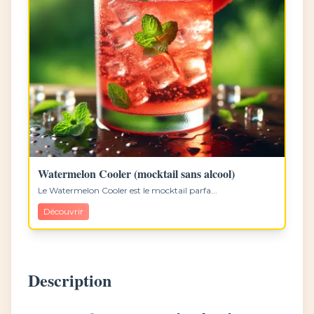
Watermelon Cooler (mocktail sans alcool)
Le Watermelon Cooler est le mocktail parfa...
Découvrir
Description