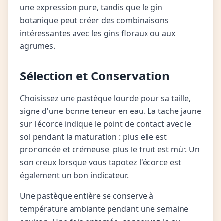
une expression pure, tandis que le gin
botanique peut créer des combinaisons
intéressantes avec les gins floraux ou aux
agrumes.
Sélection et Conservation
Choisissez une pastèque lourde pour sa taille,
signe d'une bonne teneur en eau. La tache jaune
sur l'écorce indique le point de contact avec le
sol pendant la maturation : plus elle est
prononcée et crémeuse, plus le fruit est mûr. Un
son creux lorsque vous tapotez l'écorce est
également un bon indicateur.
Une pastèque entière se conserve à
température ambiante pendant une semaine