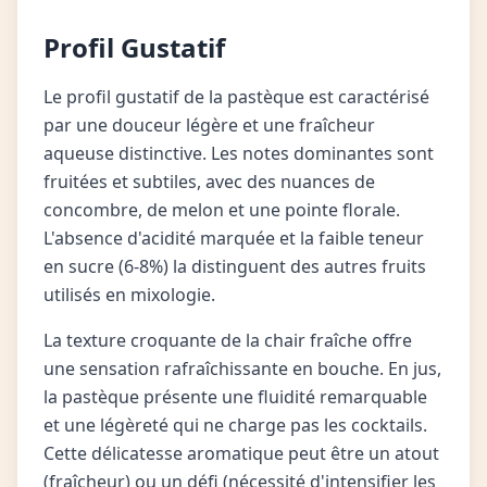
Profil Gustatif
Le profil gustatif de la pastèque est caractérisé
par une douceur légère et une fraîcheur
aqueuse distinctive. Les notes dominantes sont
fruitées et subtiles, avec des nuances de
concombre, de melon et une pointe florale.
L'absence d'acidité marquée et la faible teneur
en sucre (6-8%) la distinguent des autres fruits
utilisés en mixologie.
La texture croquante de la chair fraîche offre
une sensation rafraîchissante en bouche. En jus,
la pastèque présente une fluidité remarquable
et une légèreté qui ne charge pas les cocktails.
Cette délicatesse aromatique peut être un atout
(fraîcheur) ou un défi (nécessité d'intensifier les