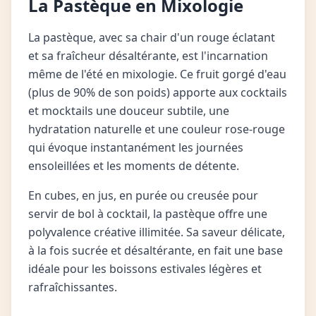
La Pastèque en Mixologie
La pastèque, avec sa chair d'un rouge éclatant
et sa fraîcheur désaltérante, est l'incarnation
même de l'été en mixologie. Ce fruit gorgé d'eau
(plus de 90% de son poids) apporte aux cocktails
et mocktails une douceur subtile, une
hydratation naturelle et une couleur rose-rouge
qui évoque instantanément les journées
ensoleillées et les moments de détente.
En cubes, en jus, en purée ou creusée pour
servir de bol à cocktail, la pastèque offre une
polyvalence créative illimitée. Sa saveur délicate,
à la fois sucrée et désaltérante, en fait une base
idéale pour les boissons estivales légères et
rafraîchissantes.