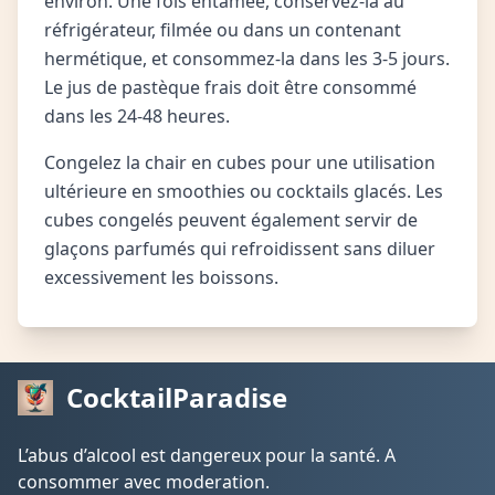
environ. Une fois entamée, conservez-la au
réfrigérateur, filmée ou dans un contenant
hermétique, et consommez-la dans les 3-5 jours.
Le jus de pastèque frais doit être consommé
dans les 24-48 heures.
Congelez la chair en cubes pour une utilisation
ultérieure en smoothies ou cocktails glacés. Les
cubes congelés peuvent également servir de
glaçons parfumés qui refroidissent sans diluer
excessivement les boissons.
CocktailParadise
L’abus d’alcool est dangereux pour la santé. A
consommer avec moderation.