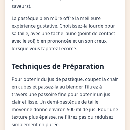
saveurs).
La pastèque bien mûre offre la meilleure
expérience gustative. Choisissez-la lourde pour
sa taille, avec une tache jaune (point de contact
avec le sol) bien prononcée et un son creux
lorsque vous tapotez l'écorce.
Techniques de Préparation
Pour obtenir du jus de pastèque, coupez la chair
en cubes et passez-la au blender. Filtrez à
travers une passoire fine pour obtenir un jus
clair et lisse. Un demi-pastèque de taille
moyenne donne environ 500 ml de jus. Pour une
texture plus épaisse, ne filtrez pas ou réduisez
simplement en purée.