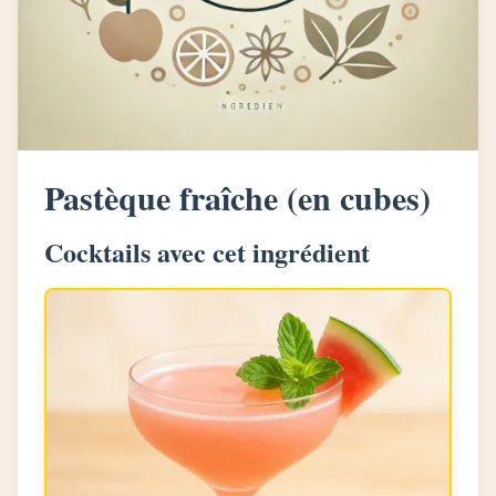
Pastèque fraîche (en cubes)
Cocktails avec cet ingrédient