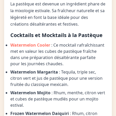
La pastèque est devenue un ingrédient phare de
la mixologie estivale. Sa fraîcheur naturelle et sa
légèreté en font la base idéale pour des
créations désaltérantes et festives.
Cocktails et Mocktails à la Pastèque
Watermelon Cooler
: Ce mocktail rafraîchissant
met en valeur les cubes de pastèque fraîche
dans une préparation désaltérante parfaite
pour les journées chaudes.
Watermelon Margarita
: Tequila, triple sec,
citron vert et jus de pastèque pour une version
fruitée du classique mexicain.
Watermelon Mojito
: Rhum, menthe, citron vert
et cubes de pastèque mudlés pour un mojito
estival.
Frozen Watermelon Daiquiri
: Rhum, citron