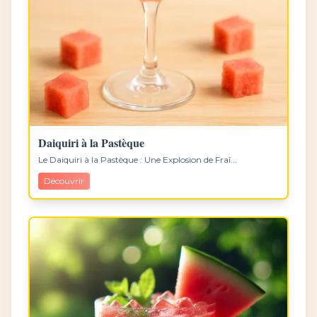
Daiquiri à la Pastèque
Le Daiquiri à la Pastèque : Une Explosion de Fraî...
Découvrir