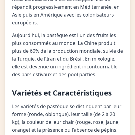
répandit progressivement en Méditerranée, en
Asie puis en Amérique avec les colonisateurs
européens.
Aujourd'hui, la pastèque est l'un des fruits les
plus consommés au monde. La Chine produit
plus de 60% de la production mondiale, suivie de
la Turquie, de l'Iran et du Brésil. En mixologie,
elle est devenue un ingrédient incontournable
des bars estivaux et des pool parties.
Variétés et Caractéristiques
Les variétés de pastèque se distinguent par leur
forme (ronde, oblongue), leur taille (de 2 à 20
kg), la couleur de leur chair (rouge, rose, jaune,
orange) et la présence ou l'absence de pépins.