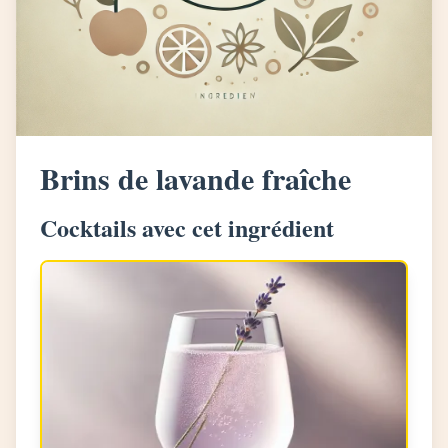
Brins de lavande fraîche
Cocktails avec cet ingrédient