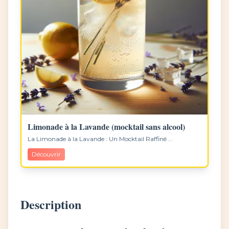
Limonade à la Lavande (mocktail sans alcool)
La Limonade à la Lavande : Un Mocktail Raffiné ...
Découvrir
Description