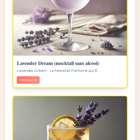
Lavender Dream (mocktail sans alcool)
Lavender Dream : Le Mocktail Parfumé qui É...
Découvrir