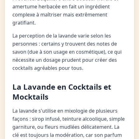
amertume herbacée en fait un ingrédient
complexe à maîtriser mais extrêmement
gratifiant.
La perception de la lavande varie selon les
personnes : certains y trouvent des notes de
savon (due à son usage en cosmétique), ce qui
nécessite un dosage prudent pour créer des
cocktails agréables pour tous.
La Lavande en Cocktails et
Mocktails
La lavande s'utilise en mixologie de plusieurs
façons : sirop infusé, teinture alcoolique, simple
garniture, ou fleurs mudlées délicatement. La
clé est toujours la modération, car son parfum