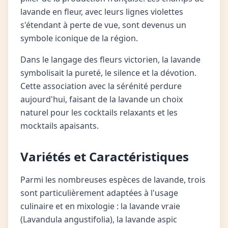
lavande en fleur, avec leurs lignes violettes
s'étendant à perte de vue, sont devenus un
symbole iconique de la région.
Dans le langage des fleurs victorien, la lavande
symbolisait la pureté, le silence et la dévotion.
Cette association avec la sérénité perdure
aujourd'hui, faisant de la lavande un choix
naturel pour les cocktails relaxants et les
mocktails apaisants.
Variétés et Caractéristiques
Parmi les nombreuses espèces de lavande, trois
sont particulièrement adaptées à l'usage
culinaire et en mixologie : la lavande vraie
(Lavandula angustifolia), la lavande aspic