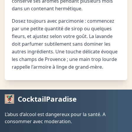
conserve ses arômes pendant plusieurs mois
dans un contenant hermétique.
Dosez toujours avec parcimonie : commencez
par une petite quantité de sirop ou quelques
fleurs, et ajustez selon votre goût. La lavande
doit parfumer subtilement sans dominer les
autres ingrédients. Une touche délicate évoque
les champs de Provence ; une main trop lourde
rappelle l'armoire à linge de grand-mère.
CocktailParadise
L’abus d’alcool est dangereux pour la santé. A
consommer avec moderation.