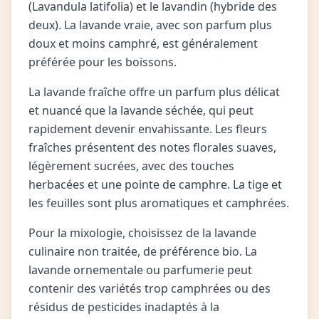
(Lavandula latifolia) et le lavandin (hybride des
deux). La lavande vraie, avec son parfum plus
doux et moins camphré, est généralement
préférée pour les boissons.
La lavande fraîche offre un parfum plus délicat
et nuancé que la lavande séchée, qui peut
rapidement devenir envahissante. Les fleurs
fraîches présentent des notes florales suaves,
légèrement sucrées, avec des touches
herbacées et une pointe de camphre. La tige et
les feuilles sont plus aromatiques et camphrées.
Pour la mixologie, choisissez de la lavande
culinaire non traitée, de préférence bio. La
lavande ornementale ou parfumerie peut
contenir des variétés trop camphrées ou des
résidus de pesticides inadaptés à la