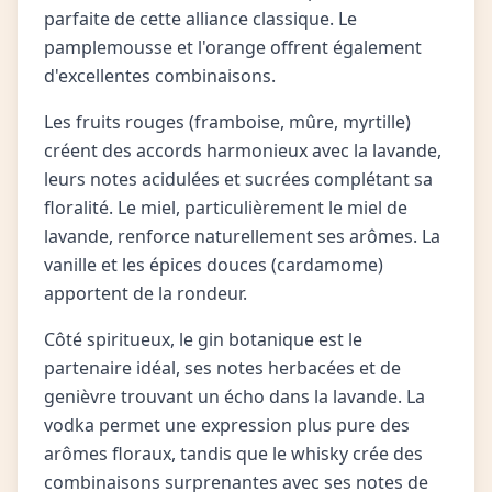
parfaite de cette alliance classique. Le
pamplemousse et l'orange offrent également
d'excellentes combinaisons.
Les fruits rouges (framboise, mûre, myrtille)
créent des accords harmonieux avec la lavande,
leurs notes acidulées et sucrées complétant sa
floralité. Le miel, particulièrement le miel de
lavande, renforce naturellement ses arômes. La
vanille et les épices douces (cardamome)
apportent de la rondeur.
Côté spiritueux, le gin botanique est le
partenaire idéal, ses notes herbacées et de
genièvre trouvant un écho dans la lavande. La
vodka permet une expression plus pure des
arômes floraux, tandis que le whisky crée des
combinaisons surprenantes avec ses notes de