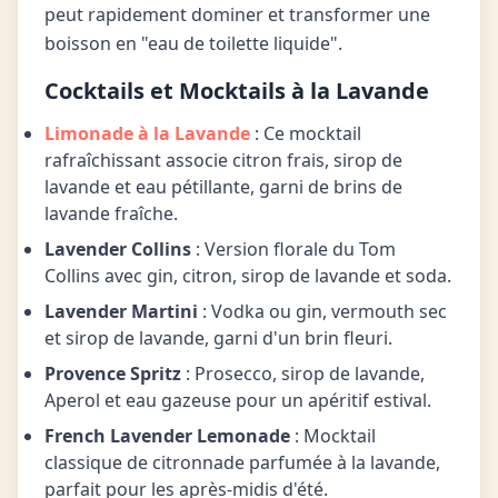
peut rapidement dominer et transformer une
boisson en "eau de toilette liquide".
Cocktails et Mocktails à la Lavande
Limonade à la Lavande
: Ce mocktail
rafraîchissant associe citron frais, sirop de
lavande et eau pétillante, garni de brins de
lavande fraîche.
Lavender Collins
: Version florale du Tom
Collins avec gin, citron, sirop de lavande et soda.
Lavender Martini
: Vodka ou gin, vermouth sec
et sirop de lavande, garni d'un brin fleuri.
Provence Spritz
: Prosecco, sirop de lavande,
Aperol et eau gazeuse pour un apéritif estival.
French Lavender Lemonade
: Mocktail
classique de citronnade parfumée à la lavande,
parfait pour les après-midis d'été.