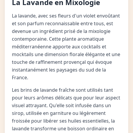
La Lavande en Mixologie
La lavande, avec ses fleurs d'un violet envoûtant
et son parfum reconnaissable entre tous, est
devenue un ingrédient prisé de la mixologie
contemporaine. Cette plante aromatique
méditerranéenne apporte aux cocktails et
mocktails une dimension florale élégante et une
touche de raffinement provençal qui évoque
instantanément les paysages du sud de la
France.
Les brins de lavande fraîche sont utilisés tant
pour leurs arômes délicats que pour leur aspect
visuel attrayant. Qu'elle soit infusée dans un
sirop, utilisée en garniture ou légèrement
froissée pour libérer ses huiles essentielles, la
lavande transforme une boisson ordinaire en