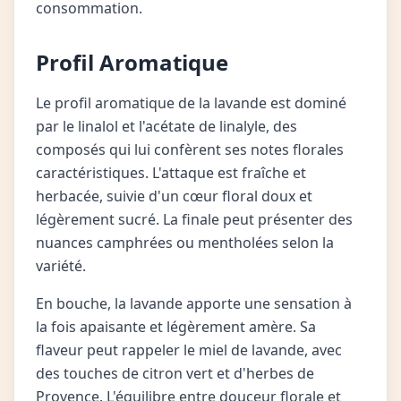
consommation.
Profil Aromatique
Le profil aromatique de la lavande est dominé
par le linalol et l'acétate de linalyle, des
composés qui lui confèrent ses notes florales
caractéristiques. L'attaque est fraîche et
herbacée, suivie d'un cœur floral doux et
légèrement sucré. La finale peut présenter des
nuances camphrées ou mentholées selon la
variété.
En bouche, la lavande apporte une sensation à
la fois apaisante et légèrement amère. Sa
flaveur peut rappeler le miel de lavande, avec
des touches de citron vert et d'herbes de
Provence. L'équilibre entre douceur florale et