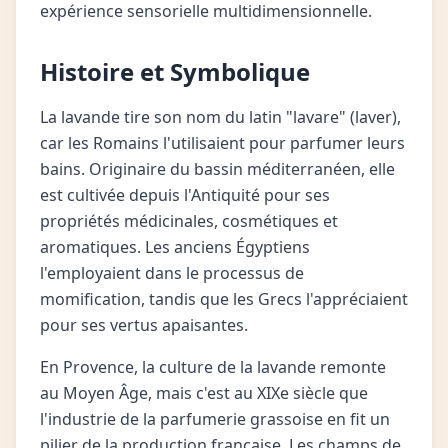
expérience sensorielle multidimensionnelle.
Histoire et Symbolique
La lavande tire son nom du latin "lavare" (laver),
car les Romains l'utilisaient pour parfumer leurs
bains. Originaire du bassin méditerranéen, elle
est cultivée depuis l'Antiquité pour ses
propriétés médicinales, cosmétiques et
aromatiques. Les anciens Égyptiens
l'employaient dans le processus de
momification, tandis que les Grecs l'appréciaient
pour ses vertus apaisantes.
En Provence, la culture de la lavande remonte
au Moyen Âge, mais c'est au XIXe siècle que
l'industrie de la parfumerie grassoise en fit un
pilier de la production française. Les champs de