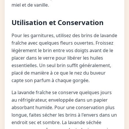
miel et de vanille.
Utilisation et Conservation
Pour les garnitures, utilisez des brins de lavande
fraîche avec quelques fleurs ouvertes. Froissez
légèrement le brin entre vos doigts avant de le
placer dans le verre pour libérer les huiles
essentielles. Un seul brin suffit généralement,
placé de manière à ce que le nez du buveur
capte son parfum à chaque gorgée.
La lavande fraîche se conserve quelques jours
au réfrigérateur, enveloppée dans un papier
absorbant humide. Pour une conservation plus
longue, faites sécher les brins à l'envers dans un
endroit sec et sombre. La lavande séchée