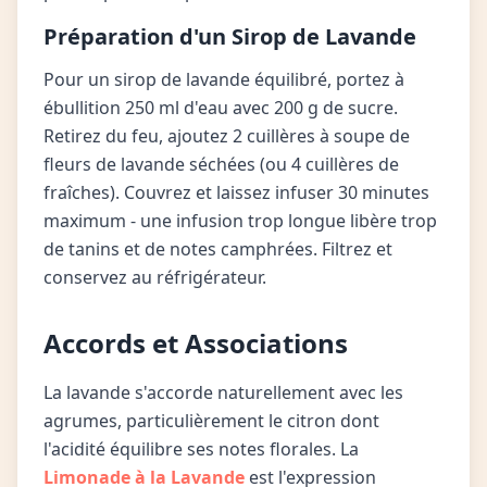
Préparation d'un Sirop de Lavande
Pour un sirop de lavande équilibré, portez à
ébullition 250 ml d'eau avec 200 g de sucre.
Retirez du feu, ajoutez 2 cuillères à soupe de
fleurs de lavande séchées (ou 4 cuillères de
fraîches). Couvrez et laissez infuser 30 minutes
maximum - une infusion trop longue libère trop
de tanins et de notes camphrées. Filtrez et
conservez au réfrigérateur.
Accords et Associations
La lavande s'accorde naturellement avec les
agrumes, particulièrement le citron dont
l'acidité équilibre ses notes florales. La
Limonade à la Lavande
est l'expression