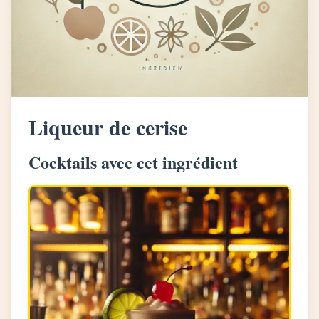
Liqueur de cerise
Cocktails avec cet ingrédient