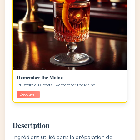
Remember the Maine
L'Histoire du Cocktail Remember the Maine ...
Découvrir
Description
Ingrédient utilisé dans la préparation de