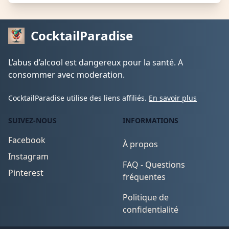
CocktailParadise
L’abus d’alcool est dangereux pour la santé. A
consommer avec moderation.
CocktailParadise utilise des liens affiliés.
En savoir plus
SUIVEZ-NOUS
INFORMATIONS
Facebook
À propos
Instagram
FAQ - Questions
Pinterest
fréquentes
Politique de
confidentialité