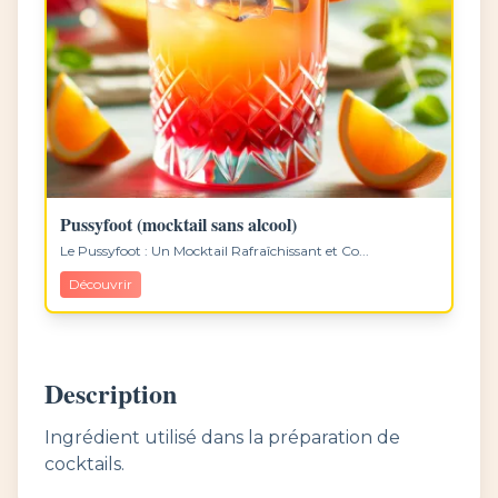
Pussyfoot (mocktail sans alcool)
Le Pussyfoot : Un Mocktail Rafraîchissant et Co...
Découvrir
Description
Ingrédient utilisé dans la préparation de
cocktails.