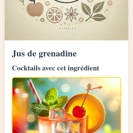
Jus de grenadine
Cocktails avec cet ingrédient