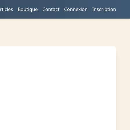
rticles
Boutique
Contact
Connexion
Inscription