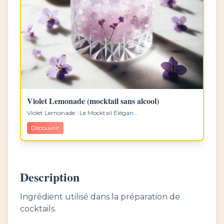
Violet Lemonade (mocktail sans alcool)
Violet Lemonade : Le Mocktail Élégan...
Découvrir
Description
Ingrédient utilisé dans la préparation de
cocktails.