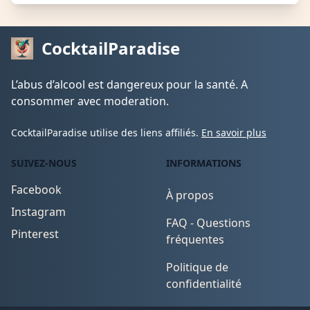
CocktailParadise
L’abus d’alcool est dangereux pour la santé. A
consommer avec moderation.
CocktailParadise utilise des liens affiliés.
En savoir plus
SUIVEZ-NOUS
INFORMATIONS
Facebook
À propos
Instagram
FAQ - Questions
Pinterest
fréquentes
Politique de
confidentialité