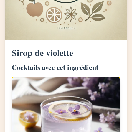
Sirop de violette
Cocktails avec cet ingrédient