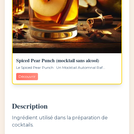
Spiced Pear Punch (mocktail sans alcool)
Le Spiced Pear Punch : Un Mocktail Automnal Raf...
Découvrir
Description
Ingrédient utilisé dans la préparation de
cocktails.