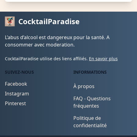
CocktailParadise
L’abus d’alcool est dangereux pour la santé. A
consommer avec moderation.
CocktailParadise utilise des liens affiliés.
En savoir plus
SUIVEZ-NOUS
INFORMATIONS
Facebook
À propos
Instagram
FAQ - Questions
Pinterest
fréquentes
Politique de
confidentialité