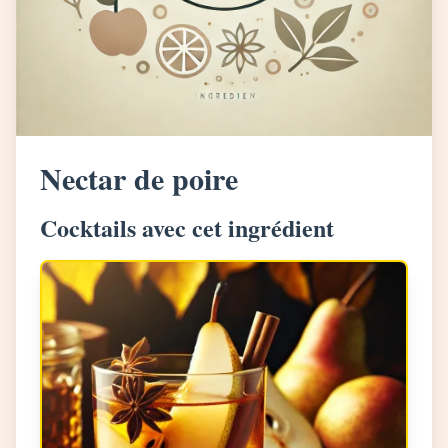
Nectar de poire
Cocktails avec cet ingrédient