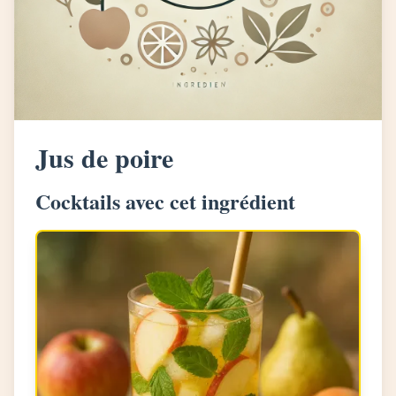
Jus de poire
Cocktails avec cet ingrédient