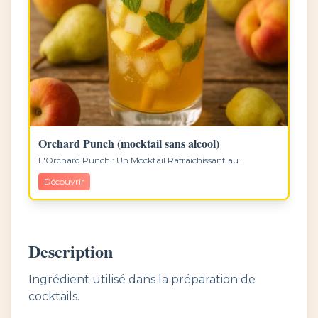
Orchard Punch (mocktail sans alcool)
L'Orchard Punch : Un Mocktail Rafraîchissant au...
Découvrir
Description
Ingrédient utilisé dans la préparation de
cocktails.