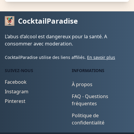
CocktailParadise
L’abus d’alcool est dangereux pour la santé. A
consommer avec moderation.
CocktailParadise utilise des liens affiliés.
En savoir plus
SUIVEZ-NOUS
INFORMATIONS
Facebook
À propos
Instagram
FAQ - Questions
Pinterest
fréquentes
Politique de
confidentialité