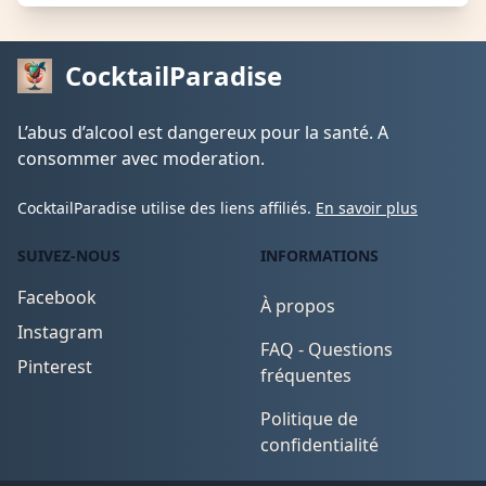
CocktailParadise
L’abus d’alcool est dangereux pour la santé. A
consommer avec moderation.
CocktailParadise utilise des liens affiliés.
En savoir plus
SUIVEZ-NOUS
INFORMATIONS
Facebook
À propos
Instagram
FAQ - Questions
Pinterest
fréquentes
Politique de
confidentialité