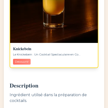
Knickebein
Le Knickebein : Un Cocktail Spectaculaire en Co...
Découvrir
Description
Ingrédient utilisé dans la préparation de
cocktails.