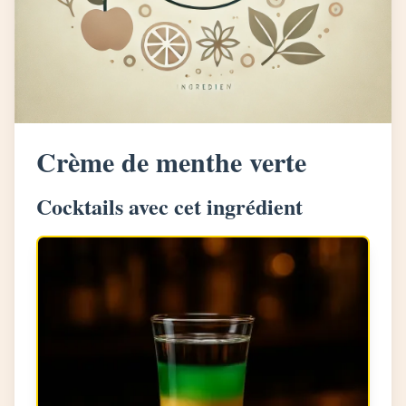
Crème de menthe verte
Cocktails avec cet ingrédient