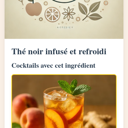
Thé noir infusé et refroidi
Cocktails avec cet ingrédient