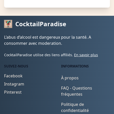
CocktailParadise
L’abus d’alcool est dangereux pour la santé. A
consommer avec moderation.
CocktailParadise utilise des liens affiliés.
En savoir plus
SUIVEZ-NOUS
INFORMATIONS
Facebook
À propos
Instagram
FAQ - Questions
Pinterest
fréquentes
Politique de
confidentialité