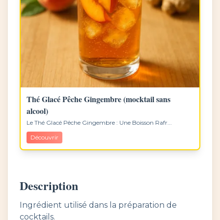
Thé Glacé Pêche Gingembre (mocktail sans
alcool)
Le Thé Glacé Pêche Gingembre : Une Boisson Rafr...
Découvrir
Description
Ingrédient utilisé dans la préparation de
cocktails.