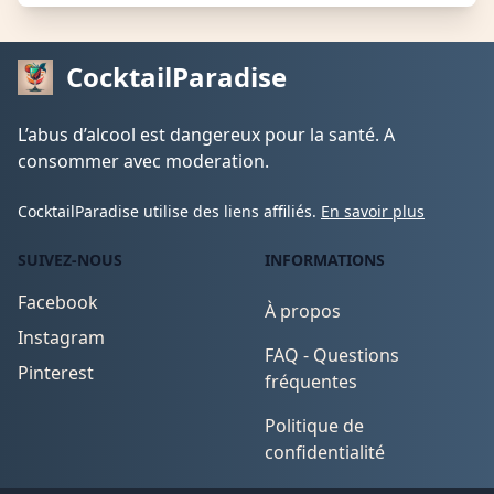
CocktailParadise
L’abus d’alcool est dangereux pour la santé. A
consommer avec moderation.
CocktailParadise utilise des liens affiliés.
En savoir plus
SUIVEZ-NOUS
INFORMATIONS
Facebook
À propos
Instagram
FAQ - Questions
Pinterest
fréquentes
Politique de
confidentialité