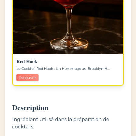
Red Hook
Le Cocktail Red Hook : Un Hommage au Brooklyn H...
Découvrir
Description
Ingrédient utilisé dans la préparation de
cocktails.