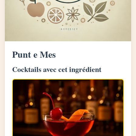
Punt e Mes
Cocktails avec cet ingrédient