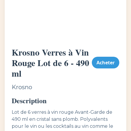
Krosno Verres à Vin
Rouge Lot de 6 - 490
Acheter
ml
Krosno
Description
Lot de 6 verres à vin rouge Avant-Garde de
490 ml en cristal sans plomb. Polyvalents
pour le vin ou les cocktails au vin comme le