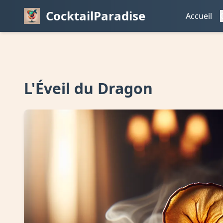
CocktailParadise
Accueil
L'Éveil du Dragon