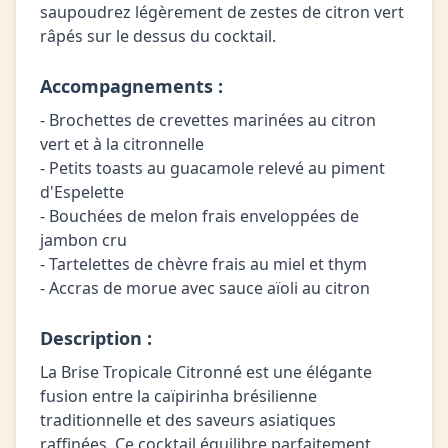
saupoudrez légèrement de zestes de citron vert
râpés sur le dessus du cocktail.
Accompagnements :
- Brochettes de crevettes marinées au citron
vert et à la citronnelle
- Petits toasts au guacamole relevé au piment
d'Espelette
- Bouchées de melon frais enveloppées de
jambon cru
- Tartelettes de chèvre frais au miel et thym
- Accras de morue avec sauce aïoli au citron
Description :
La Brise Tropicale Citronné est une élégante
fusion entre la caïpirinha brésilienne
traditionnelle et des saveurs asiatiques
raffinées. Ce cocktail équilibre parfaitement