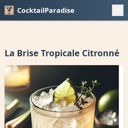
CocktailParadise
La Brise Tropicale Citronné