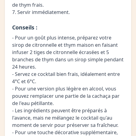
de thym frais.
7. Servir immédiatement.
Conseils :
- Pour un goût plus intense, préparez votre
sirop de citronnelle et thym maison en faisant
infuser 2 tiges de citronnelle écrasées et 5
branches de thym dans un sirop simple pendant
24 heures.
- Servez ce cocktail bien frais, idéalement entre
4°C et 6°C.
- Pour une version plus légère en alcool, vous
pouvez remplacer une partie de la cachaça par
de l'eau pétillante.
- Les ingrédients peuvent être préparés à
l'avance, mais ne mélangez le cocktail qu'au
moment de servir pour préserver sa fraîcheur.
- Pour une touche décorative supplémentaire,