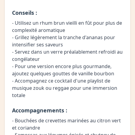
Conseils :
- Utilisez un rhum brun vieilli en fût pour plus de
complexité aromatique
- Grillez légèrement la tranche d'ananas pour
intensifier ses saveurs
- Servez dans un verre préalablement refroidi au
congélateur
- Pour une version encore plus gourmande,
ajoutez quelques gouttes de vanille bourbon
- Accompagnez ce cocktail d'une playlist de
musique zouk ou reggae pour une immersion
totale
Accompagnements :
- Bouchées de crevettes marinées au citron vert
et coriandre