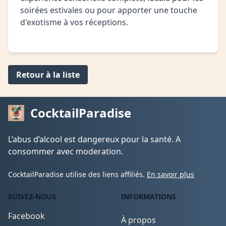
soirées estivales ou pour apporter une touche
d'exotisme à vos réceptions.
Retour à la liste
CocktailParadise
L’abus d’alcool est dangereux pour la santé. A
consommer avec moderation.
CocktailParadise utilise des liens affiliés.
En savoir plus
SUIVEZ-NOUS
INFORMATIONS
Facebook
À propos