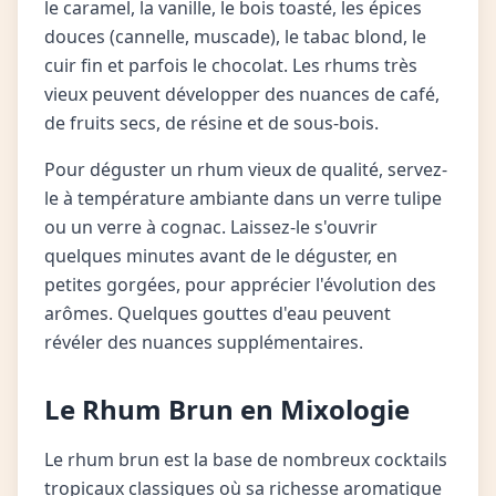
le caramel, la vanille, le bois toasté, les épices
douces (cannelle, muscade), le tabac blond, le
cuir fin et parfois le chocolat. Les rhums très
vieux peuvent développer des nuances de café,
de fruits secs, de résine et de sous-bois.
Pour déguster un rhum vieux de qualité, servez-
le à température ambiante dans un verre tulipe
ou un verre à cognac. Laissez-le s'ouvrir
quelques minutes avant de le déguster, en
petites gorgées, pour apprécier l'évolution des
arômes. Quelques gouttes d'eau peuvent
révéler des nuances supplémentaires.
Le Rhum Brun en Mixologie
Le rhum brun est la base de nombreux cocktails
tropicaux classiques où sa richesse aromatique