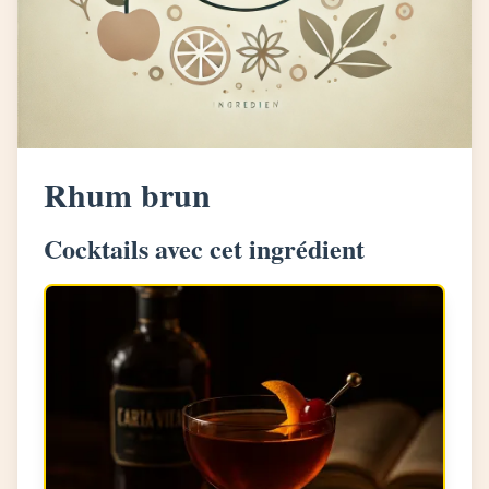
Rhum brun
Cocktails avec cet ingrédient