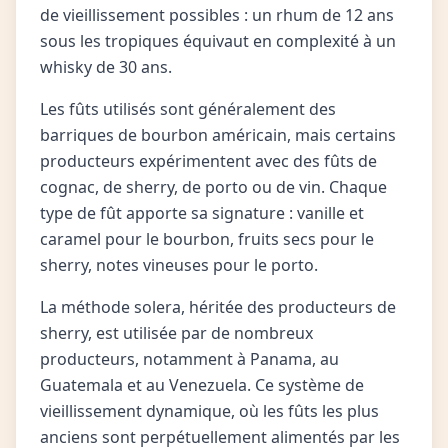
de vieillissement possibles : un rhum de 12 ans
sous les tropiques équivaut en complexité à un
whisky de 30 ans.
Les fûts utilisés sont généralement des
barriques de bourbon américain, mais certains
producteurs expérimentent avec des fûts de
cognac, de sherry, de porto ou de vin. Chaque
type de fût apporte sa signature : vanille et
caramel pour le bourbon, fruits secs pour le
sherry, notes vineuses pour le porto.
La méthode solera, héritée des producteurs de
sherry, est utilisée par de nombreux
producteurs, notamment à Panama, au
Guatemala et au Venezuela. Ce système de
vieillissement dynamique, où les fûts les plus
anciens sont perpétuellement alimentés par les