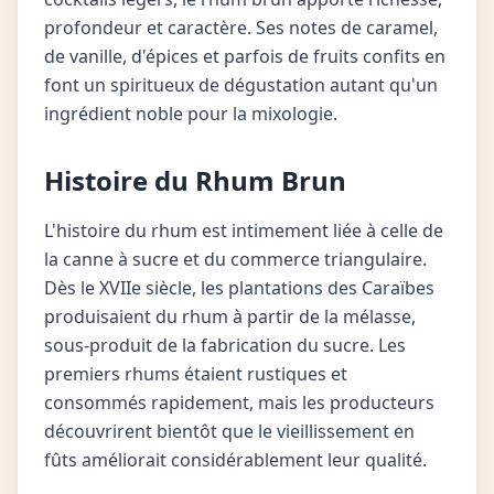
profondeur et caractère. Ses notes de caramel,
de vanille, d'épices et parfois de fruits confits en
font un spiritueux de dégustation autant qu'un
ingrédient noble pour la mixologie.
Histoire du Rhum Brun
L'histoire du rhum est intimement liée à celle de
la canne à sucre et du commerce triangulaire.
Dès le XVIIe siècle, les plantations des Caraïbes
produisaient du rhum à partir de la mélasse,
sous-produit de la fabrication du sucre. Les
premiers rhums étaient rustiques et
consommés rapidement, mais les producteurs
découvrirent bientôt que le vieillissement en
fûts améliorait considérablement leur qualité.