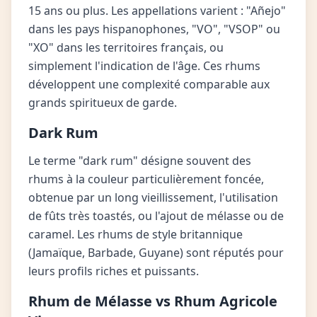
15 ans ou plus. Les appellations varient : "Añejo"
dans les pays hispanophones, "VO", "VSOP" ou
"XO" dans les territoires français, ou
simplement l'indication de l'âge. Ces rhums
développent une complexité comparable aux
grands spiritueux de garde.
Dark Rum
Le terme "dark rum" désigne souvent des
rhums à la couleur particulièrement foncée,
obtenue par un long vieillissement, l'utilisation
de fûts très toastés, ou l'ajout de mélasse ou de
caramel. Les rhums de style britannique
(Jamaïque, Barbade, Guyane) sont réputés pour
leurs profils riches et puissants.
Rhum de Mélasse vs Rhum Agricole