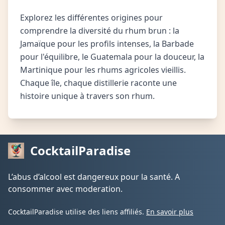
Explorez les différentes origines pour
comprendre la diversité du rhum brun : la
Jamaïque pour les profils intenses, la Barbade
pour l'équilibre, le Guatemala pour la douceur, la
Martinique pour les rhums agricoles vieillis.
Chaque île, chaque distillerie raconte une
histoire unique à travers son rhum.
CocktailParadise
L’abus d’alcool est dangereux pour la santé. A
consommer avec moderation.
CocktailParadise utilise des liens affiliés.
En savoir plus