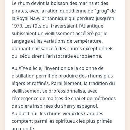
Le rhum devint la boisson des marins et des
pirates, avec la ration quotidienne de "grog" de
la Royal Navy britannique qui perdura jusqu'en
1970. Les fûts qui traversaient l'Atlantique
subissaient un vieillissement accéléré par le
tangage et les variations de température,
donnant naissance à des rhums exceptionnels
qui séduisirent l'aristocratie européenne.
Au XIXe siècle, l'invention de la colonne de
distillation permit de produire des rhums plus
légers et raffinés. Parallèlement, la tradition du
vieillissement se professionnalisa, avec
l'émergence de maîtres de chai et de méthodes
de solera inspirées du sherry espagnol.
Aujourd'hui, les rhums vieux des Caraïbes
comptent parmi les spiritueux les plus primés
au monde.