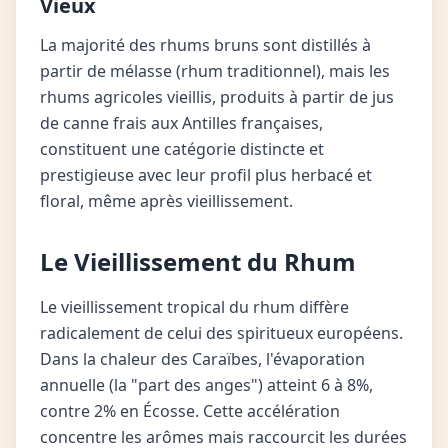
Vieux
La majorité des rhums bruns sont distillés à
partir de mélasse (rhum traditionnel), mais les
rhums agricoles vieillis, produits à partir de jus
de canne frais aux Antilles françaises,
constituent une catégorie distincte et
prestigieuse avec leur profil plus herbacé et
floral, même après vieillissement.
Le Vieillissement du Rhum
Le vieillissement tropical du rhum diffère
radicalement de celui des spiritueux européens.
Dans la chaleur des Caraïbes, l'évaporation
annuelle (la "part des anges") atteint 6 à 8%,
contre 2% en Écosse. Cette accélération
concentre les arômes mais raccourcit les durées