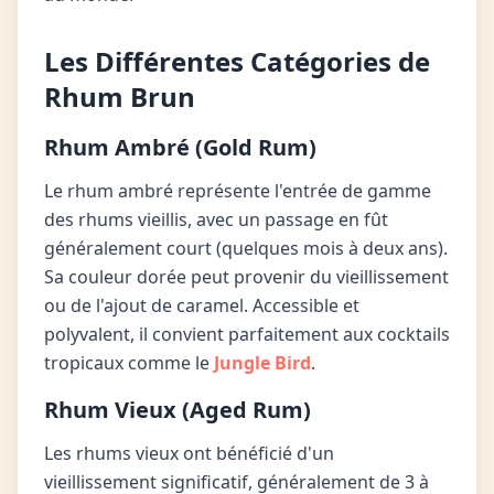
Les Différentes Catégories de
Rhum Brun
Rhum Ambré (Gold Rum)
Le rhum ambré représente l'entrée de gamme
des rhums vieillis, avec un passage en fût
généralement court (quelques mois à deux ans).
Sa couleur dorée peut provenir du vieillissement
ou de l'ajout de caramel. Accessible et
polyvalent, il convient parfaitement aux cocktails
tropicaux comme le
Jungle Bird
.
Rhum Vieux (Aged Rum)
Les rhums vieux ont bénéficié d'un
vieillissement significatif, généralement de 3 à