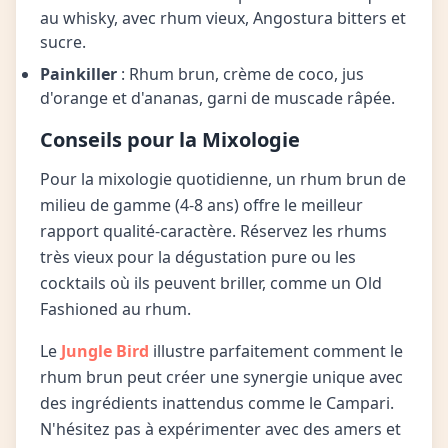
au whisky, avec rhum vieux, Angostura bitters et
sucre.
Painkiller
: Rhum brun, crème de coco, jus
d'orange et d'ananas, garni de muscade râpée.
Conseils pour la Mixologie
Pour la mixologie quotidienne, un rhum brun de
milieu de gamme (4-8 ans) offre le meilleur
rapport qualité-caractère. Réservez les rhums
très vieux pour la dégustation pure ou les
cocktails où ils peuvent briller, comme un Old
Fashioned au rhum.
Le
Jungle Bird
illustre parfaitement comment le
rhum brun peut créer une synergie unique avec
des ingrédients inattendus comme le Campari.
N'hésitez pas à expérimenter avec des amers et