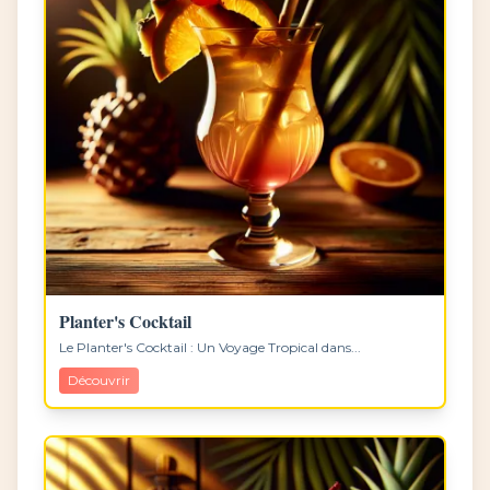
Planter's Cocktail
Le Planter's Cocktail : Un Voyage Tropical dans...
Découvrir