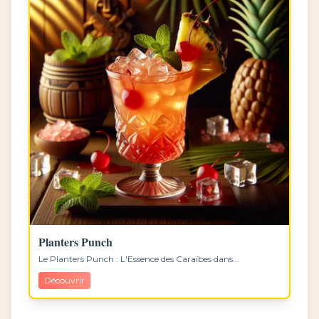
Planters Punch
Le Planters Punch : L'Essence des Caraïbes dans...
Découvrir