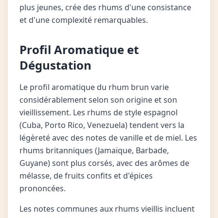
plus jeunes, crée des rhums d'une consistance
et d'une complexité remarquables.
Profil Aromatique et
Dégustation
Le profil aromatique du rhum brun varie
considérablement selon son origine et son
vieillissement. Les rhums de style espagnol
(Cuba, Porto Rico, Venezuela) tendent vers la
légèreté avec des notes de vanille et de miel. Les
rhums britanniques (Jamaïque, Barbade,
Guyane) sont plus corsés, avec des arômes de
mélasse, de fruits confits et d'épices
prononcées.
Les notes communes aux rhums vieillis incluent