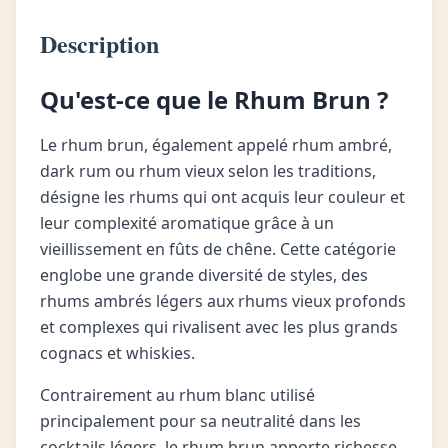
Description
Qu'est-ce que le Rhum Brun ?
Le rhum brun, également appelé rhum ambré,
dark rum ou rhum vieux selon les traditions,
désigne les rhums qui ont acquis leur couleur et
leur complexité aromatique grâce à un
vieillissement en fûts de chêne. Cette catégorie
englobe une grande diversité de styles, des
rhums ambrés légers aux rhums vieux profonds
et complexes qui rivalisent avec les plus grands
cognacs et whiskies.
Contrairement au rhum blanc utilisé
principalement pour sa neutralité dans les
cocktails légers, le rhum brun apporte richesse,