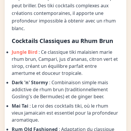
peut briller. Des tiki cocktails complexes aux
créations contemporaines, il apporte une
profondeur impossible à obtenir avec un rhum
blanc.
Cocktails Classiques au Rhum Brun
Jungle Bird
: Ce classique tiki malaisien marie
rhum brun, Campari, jus d'ananas, citron vert et
sirop, créant un équilibre parfait entre
amertume et douceur tropicale.
Dark 'n' Stormy
: Combinaison simple mais
addictive de rhum brun (traditionnellement
Gosling's de Bermudes) et de ginger beer.
Mai Tai
: Le roi des cocktails tiki, où le rhum
vieux jamaïcain est essentiel pour la profondeur
aromatique.
Rum Old Fashioned
: Adaptation du classique