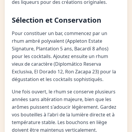
des liqueurs pour des créations originales.
Sélection et Conservation
Pour constituer un bar, commencez par un
rhum ambré polyvalent (Appleton Estate
Signature, Plantation 5 ans, Bacardí 8 años)
pour les cocktails. Ajoutez ensuite un rhum
vieux de caractère (Diplomático Reserva
Exclusiva, El Dorado 12, Ron Zacapa 23) pour la
dégustation et les cocktails sophistiqués.
Une fois ouvert, le rhum se conserve plusieurs
années sans altération majeure, bien que les
arômes puissent s'adoucir légèrement. Gardez
vos bouteilles à l'abri de la lumière directe et à
température stable. Les bouchons en liège
doivent être maintenus verticalement.